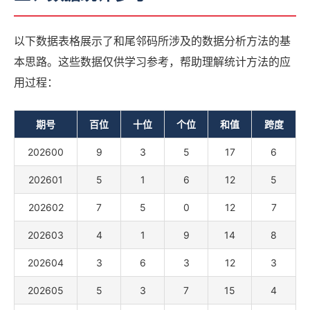
以下数据表格展示了和尾邻码所涉及的数据分析方法的基
本思路。这些数据仅供学习参考，帮助理解统计方法的应
用过程：
期号
百位
十位
个位
和值
跨度
202600
9
3
5
17
6
202601
5
1
6
12
5
202602
7
5
0
12
7
202603
4
1
9
14
8
202604
3
6
3
12
3
202605
5
3
7
15
4