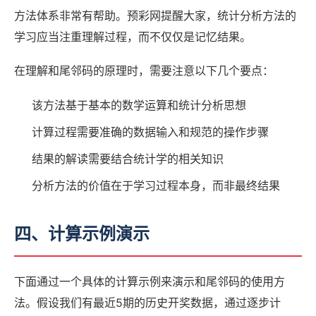
方法体系非常有帮助。预彩网提醒大家，统计分析方法的
学习应当注重理解过程，而不仅仅是记忆结果。
在理解和尾邻码的原理时，需要注意以下几个要点：
该方法基于基本的数学运算和统计分析思想
计算过程需要准确的数据输入和规范的操作步骤
结果的解读需要结合统计学的相关知识
分析方法的价值在于学习过程本身，而非最终结果
四、计算示例演示
下面通过一个具体的计算示例来演示和尾邻码的使用方
法。假设我们有最近5期的历史开奖数据，通过逐步计