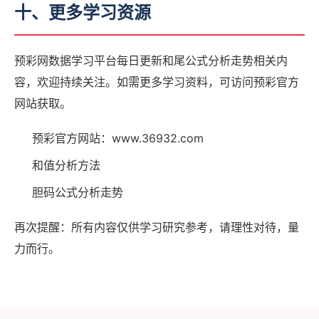
十、更多学习资源
预彩网数据学习平台每日更新和尾公式分析走势相关内
容，欢迎持续关注。如需更多学习资料，可访问预彩官方
网站获取。
预彩官方网站：www.36932.com
和值分析方法
胆码公式分析走势
再次提醒：所有内容仅供学习研究参考，请理性对待，量
力而行。