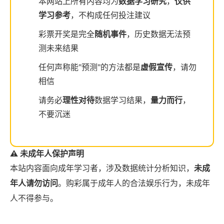
本网站上所有内容均为
数据学习研究
，
仅供
学习参考
，不构成任何投注建议
彩票开奖是完全
随机事件
，历史数据无法预
测未来结果
任何声称能"预测"的方法都是
虚假宣传
，请勿
相信
请务必
理性对待
数据学习结果，
量力而行
，
不要沉迷
⚠️ 未成年人保护声明
本站内容面向成年学习者，涉及数据统计分析知识，
未成
年人请勿访问
。购彩属于成年人的合法娱乐行为，未成年
人不得参与。