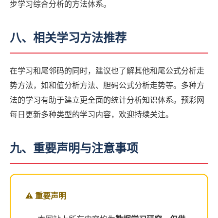
步学习综合分析的方法体系。
八、相关学习方法推荐
在学习和尾邻码的同时，建议也了解其他和尾公式分析走
势方法，如和值分析方法、胆码公式分析走势等。多种方
法的学习有助于建立更全面的统计分析知识体系。预彩网
每日更新多种类型的学习内容，欢迎持续关注。
九、重要声明与注意事项
⚠️ 重要声明