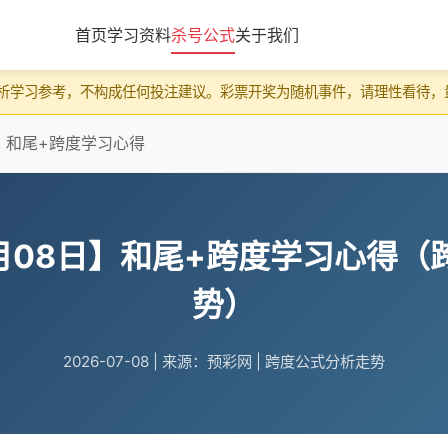
首页
学习资料
杀号公式
关于我们
分析学习参考，不构成任何投注建议。彩票开奖为随机事件，请理性看待
和尾+跨度学习心得
7月08日】和尾+跨度学习心得
势）
2026-07-08
|
来源：预彩网
|
跨度公式分析走势