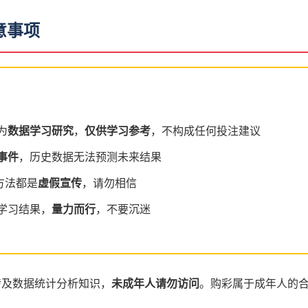
意事项
为
数据学习研究
，
仅供学习参考
，不构成任何投注建议
事件
，历史数据无法预测未来结果
方法都是
虚假宣传
，请勿相信
学习结果，
量力而行
，不要沉迷
涉及数据统计分析知识，
未成年人请勿访问
。购彩属于成年人的