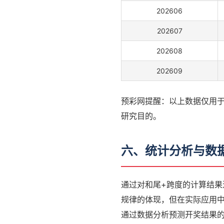
202606
202607
202608
202609
预彩网提醒：以上数据仅用
研究目的。
六、统计分析与数
通过对和尾+跨度的计算结
规律的体现，但在实际应用
通过数据分析预测开奖结果