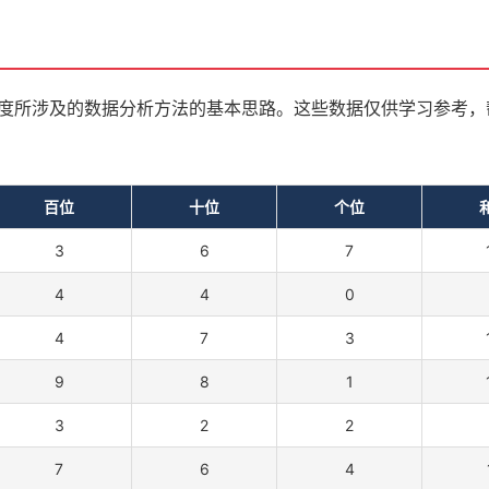
跨度所涉及的数据分析方法的基本思路。这些数据仅供学习参考，
百位
十位
个位
3
6
7
4
4
0
4
7
3
9
8
1
3
2
2
7
6
4