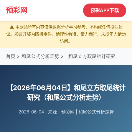
预彩网
预彩APP下载
⚠️ 本网站所有内容仅供数据分析学习参考，不构成任何投注建
议。彩票开奖为随机事件，请理性看待，量力而行。未成年人请勿
访问。
首页
>
和尾公式分析走势
>
和尾立方取尾统计研究
【2026年06月04日】和尾立方取尾统计
研究（和尾公式分析走势）
2026-06-04
|
来源：预彩网
|
和尾公式分析走势