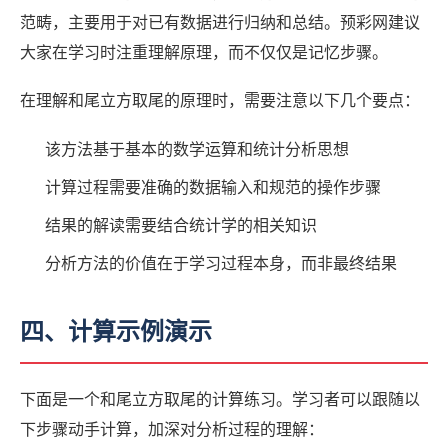
范畴，主要用于对已有数据进行归纳和总结。预彩网建议
大家在学习时注重理解原理，而不仅仅是记忆步骤。
在理解和尾立方取尾的原理时，需要注意以下几个要点：
该方法基于基本的数学运算和统计分析思想
计算过程需要准确的数据输入和规范的操作步骤
结果的解读需要结合统计学的相关知识
分析方法的价值在于学习过程本身，而非最终结果
四、计算示例演示
下面是一个和尾立方取尾的计算练习。学习者可以跟随以
下步骤动手计算，加深对分析过程的理解：