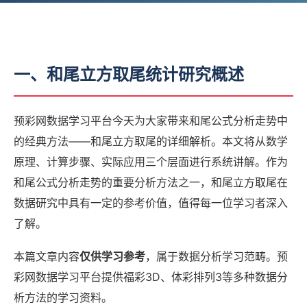
一、和尾立方取尾统计研究概述
预彩网数据学习平台今天为大家带来和尾公式分析走势中
的经典方法——和尾立方取尾的详细解析。本文将从数学
原理、计算步骤、实际应用三个层面进行系统讲解。作为
和尾公式分析走势的重要分析方法之一，和尾立方取尾在
数据研究中具有一定的参考价值，值得每一位学习者深入
了解。
本篇文章内容
仅供学习参考
，属于数据分析学习范畴。预
彩网数据学习平台提供福彩3D、体彩排列3等多种数据分
析方法的学习资料。