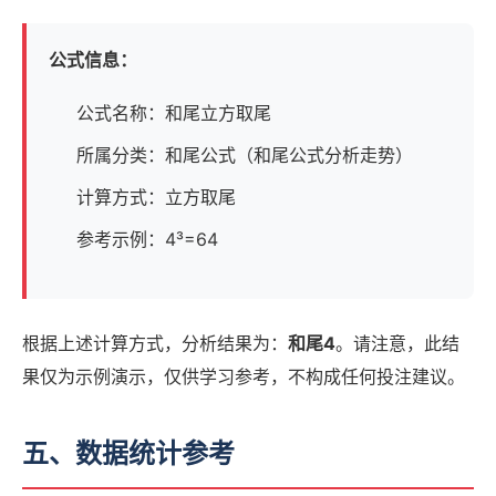
公式信息：
公式名称：和尾立方取尾
所属分类：和尾公式（和尾公式分析走势）
计算方式：立方取尾
参考示例：4³=64
根据上述计算方式，分析结果为：
和尾4
。请注意，此结
果仅为示例演示，仅供学习参考，不构成任何投注建议。
五、数据统计参考