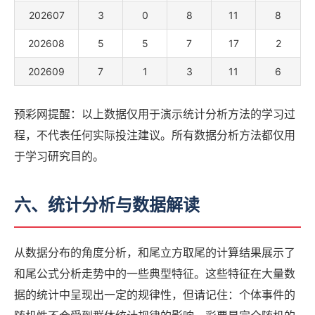
202607
3
0
8
11
8
202608
5
5
7
17
2
202609
7
1
3
11
6
预彩网提醒：以上数据仅用于演示统计分析方法的学习过
程，不代表任何实际投注建议。所有数据分析方法都仅用
于学习研究目的。
六、统计分析与数据解读
从数据分布的角度分析，和尾立方取尾的计算结果展示了
和尾公式分析走势中的一些典型特征。这些特征在大量数
据的统计中呈现出一定的规律性，但请记住：个体事件的