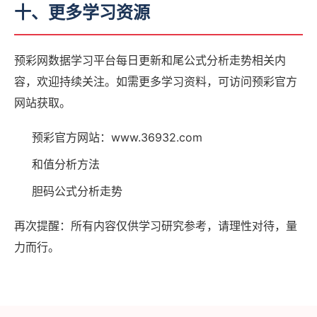
十、更多学习资源
预彩网数据学习平台每日更新和尾公式分析走势相关内
容，欢迎持续关注。如需更多学习资料，可访问预彩官方
网站获取。
预彩官方网站：www.36932.com
和值分析方法
胆码公式分析走势
再次提醒：所有内容仅供学习研究参考，请理性对待，量
力而行。