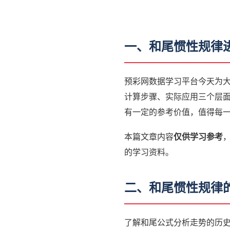
一、和尾惯性规律
预彩网数据学习平台今天为
计算步骤、实际应用三个层
有一定的参考价值，值得每
本篇文章内容
仅供学习参考
的学习资料。
二、和尾惯性规律
了解和尾公式分析走势的历