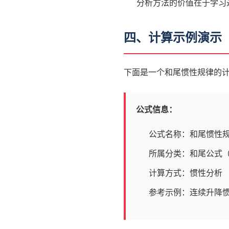
分析方法的价值在于学习
四、计算示例演示
下面是一个和尾惯性规律的
公式信息：
公式名称：和尾惯性
所属分类：和尾公式
计算方式：惯性分析
参考示例：连续升降