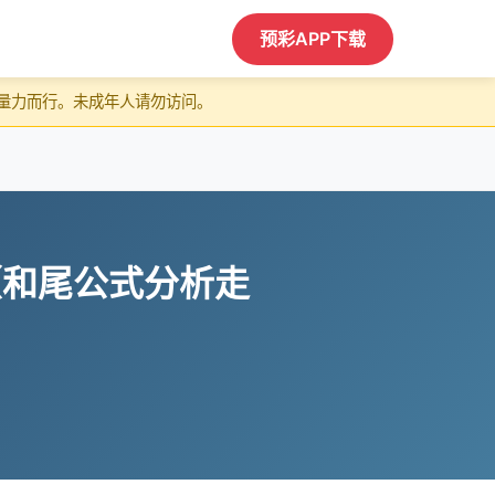
预彩APP下载
，量力而行。未成年人请勿访问。
（和尾公式分析走