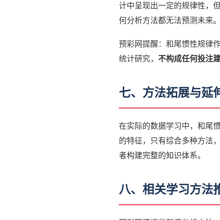
计中呈现出一定的规律性，
何分析方法都无法预测未来
预彩网提醒：和尾惯性规律
统计研究，
不构成任何投注
七、方法拓展与延
在实际的数据学习中，和尾
的特征，只有综合多种方法
者构建完整的知识体系。
八、相关学习方法