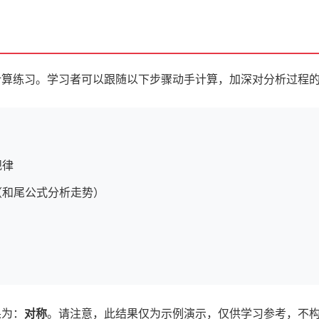
计算练习。学习者可以跟随以下步骤动手计算，加深对分析过程
规律
（和尾公式分析走势）
果为：
对称
。请注意，此结果仅为示例演示，仅供学习参考，不