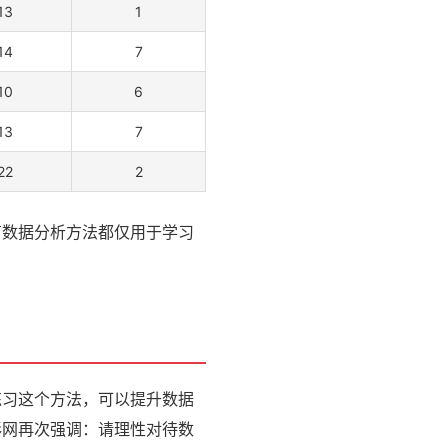
13
1
14
7
10
6
13
7
22
2
有数据分析方法都仅用于学习
练习这个方法，可以提升数据
彩网再次强调：请理性对待数