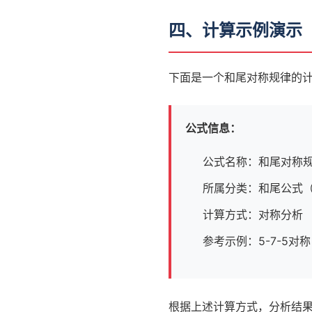
四、计算示例演示
下面是一个和尾对称规律的
公式信息：
公式名称：和尾对称
所属分类：和尾公式
计算方式：对称分析
参考示例：5-7-5对称
根据上述计算方式，分析结