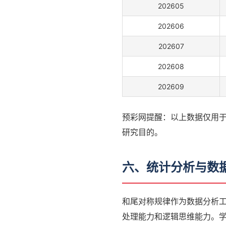
202605
202606
202607
202608
202609
预彩网提醒：以上数据仅用
研究目的。
六、统计分析与数
和尾对称规律作为数据分析
处理能力和逻辑思维能力。