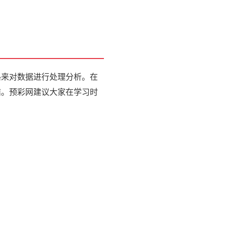
路来对数据进行处理分析。在
结。预彩网建议大家在学习时