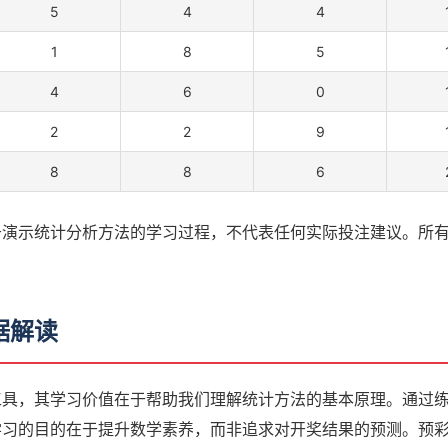
5
4
4
1
8
5
4
6
0
2
2
9
8
8
6
于演示统计分析方法的学习过程，不代表任何实际投注建议。所
据解读
工具，其学习价值在于帮助我们理解统计方法的基本原理。通过
学习的目的在于提升数学素养，而非追求对开奖结果的预测。预