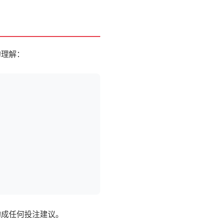
的理解：
构成任何投注建议。