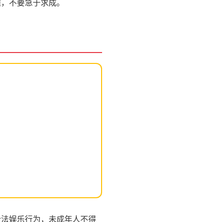
程，不要急于求成。
合法娱乐行为，未成年人不得