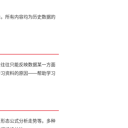
力。所有内容均为历史数据的
法往往只能反映数据某一方面
学习资料的原因——帮助学习
、形态公式分析走势等。多种