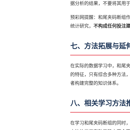
据分析的结果，不要将其用
预彩网提醒：和尾夹码断组
统计研究，
不构成任何投注
七、方法拓展与延
在实际的数据学习中，和尾
的特征，只有综合多种方法
者构建完整的知识体系。
八、相关学习方法
在学习和尾夹码断组的同时