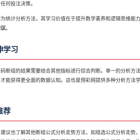
于任何投注决策。
作为统计分析方法，其学习价值在于提升数学素养和逻辑思维能
建议
。
伸学习
夹码断组的结果需要结合其他指标进行综合判断。单一的分析方
，才能获得更全面的数据认知。这也是预彩网提供多种分析方法
推荐
，建议也了解其他断组公式分析走势方法，如组选公式分析走势