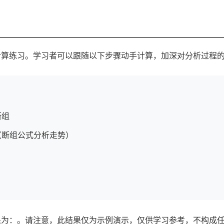
计算练习。学习者可以跟随以下步骤动手计算，加深对分析过程
断组
（断组公式分析走势）
果为：
。请注意，此结果仅为示例演示，仅供学习参考，不构成