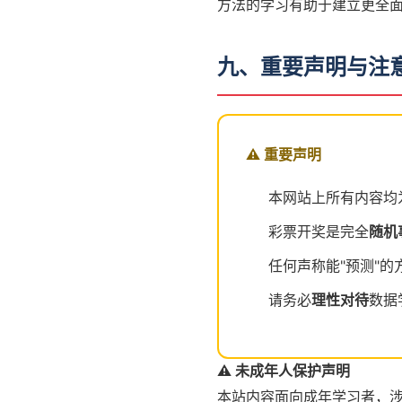
方法的学习有助于建立更全
九、重要声明与注
⚠️ 重要声明
本网站上所有内容均
彩票开奖是完全
随机
任何声称能"预测"的
请务必
理性对待
数据
⚠️ 未成年人保护声明
本站内容面向成年学习者，