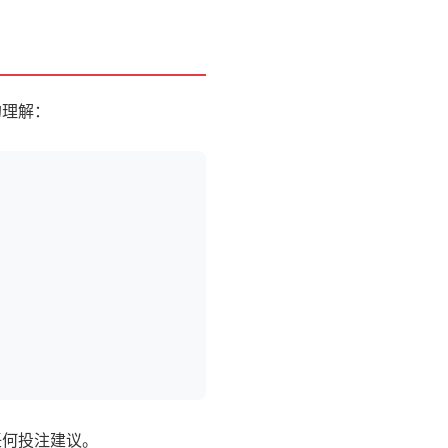
的理解：
任何投注建议。