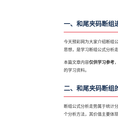
一、和尾夹码断组
今天预彩网为大家介绍断组
思想，是学习断组公式分析
本篇文章内容
仅供学习参考
的学习资料。
二、和尾夹码断组
断组公式分析走势属于统计
个分析方法，其价值主要体