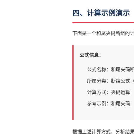
四、计算示例演示
下面是一个和尾夹码断组的
公式信息：
公式名称：和尾夹码
所属分类：断组公式
计算方式：夹码运算
参考示例：和尾夹码
根据上述计算方式，分析结