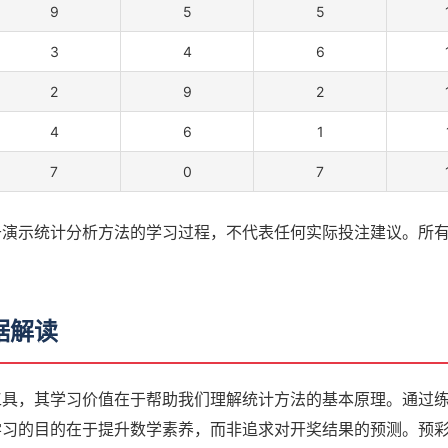
9
5
5
3
4
6
2
9
2
4
6
1
7
0
7
于演示统计分析方法的学习过程，不代表任何实际投注建议。所
据解读
工具，其学习价值在于帮助我们理解统计方法的基本原理。通过
学习的目的在于提升数学素养，而非追求对开奖结果的预测。预