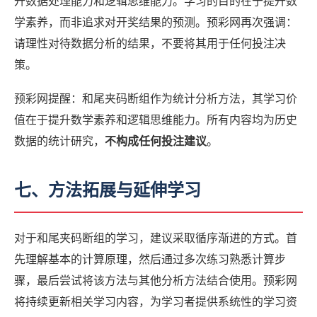
升数据处理能力和逻辑思维能力。学习的目的在于提升数
学素养，而非追求对开奖结果的预测。预彩网再次强调：
请理性对待数据分析的结果，不要将其用于任何投注决
策。
预彩网提醒：和尾夹码断组作为统计分析方法，其学习价
值在于提升数学素养和逻辑思维能力。所有内容均为历史
数据的统计研究，
不构成任何投注建议
。
七、方法拓展与延伸学习
对于和尾夹码断组的学习，建议采取循序渐进的方式。首
先理解基本的计算原理，然后通过多次练习熟悉计算步
骤，最后尝试将该方法与其他分析方法结合使用。预彩网
将持续更新相关学习内容，为学习者提供系统性的学习资