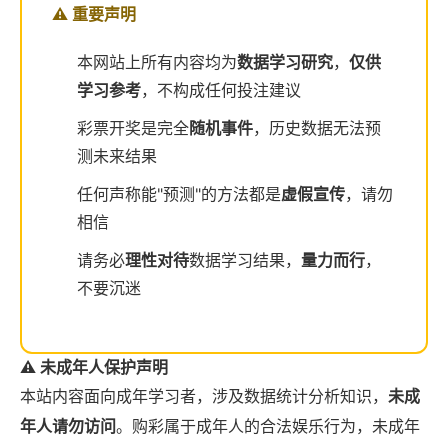
⚠️ 重要声明
本网站上所有内容均为
数据学习研究
，
仅供
学习参考
，不构成任何投注建议
彩票开奖是完全
随机事件
，历史数据无法预
测未来结果
任何声称能"预测"的方法都是
虚假宣传
，请勿
相信
请务必
理性对待
数据学习结果，
量力而行
，
不要沉迷
⚠️ 未成年人保护声明
本站内容面向成年学习者，涉及数据统计分析知识，
未成
年人请勿访问
。购彩属于成年人的合法娱乐行为，未成年