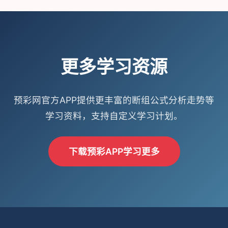
更多学习资源
预彩网官方APP提供更丰富的断组公式分析走势等
学习资料，支持自定义学习计划。
下载预彩APP学习更多