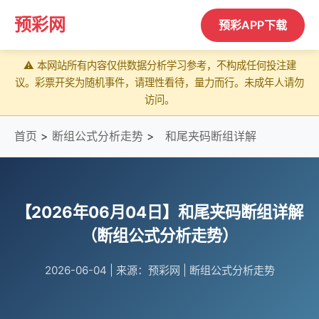
预彩网
预彩APP下载
⚠️ 本网站所有内容仅供数据分析学习参考，不构成任何投注建
议。彩票开奖为随机事件，请理性看待，量力而行。未成年人请勿
访问。
首页
>
断组公式分析走势
>
和尾夹码断组详解
【2026年06月04日】和尾夹码断组详解
（断组公式分析走势）
2026-06-04
|
来源：预彩网
|
断组公式分析走势