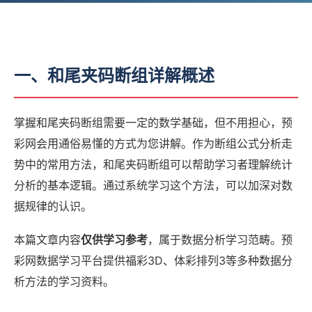
一、和尾夹码断组详解概述
掌握和尾夹码断组需要一定的数学基础，但不用担心，预
彩网会用通俗易懂的方式为您讲解。作为断组公式分析走
势中的常用方法，和尾夹码断组可以帮助学习者理解统计
分析的基本逻辑。通过系统学习这个方法，可以加深对数
据规律的认识。
本篇文章内容
仅供学习参考
，属于数据分析学习范畴。预
彩网数据学习平台提供福彩3D、体彩排列3等多种数据分
析方法的学习资料。