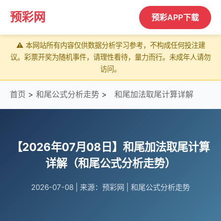
预彩网
预彩APP下载
⚠️ 本网站所有内容仅供数据分析学习参考，不构成任何投注建
议。彩票开奖为随机事件，请理性看待，量力而行。未成年人请勿
访问。
首页
>
和尾公式分析走势
>
和尾加法取尾计算详解
【2026年07月08日】和尾加法取尾计算
详解（和尾公式分析走势）
2026-07-08
|
来源：预彩网
|
和尾公式分析走势