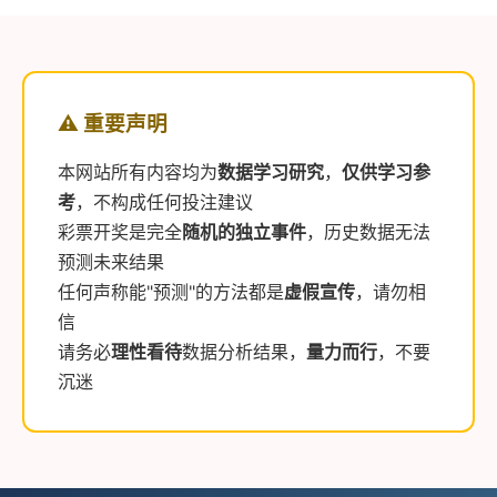
⚠️ 重要声明
本网站所有内容均为
数据学习研究
，
仅供学习参
考
，不构成任何投注建议
彩票开奖是完全
随机的独立事件
，历史数据无法
预测未来结果
任何声称能"预测"的方法都是
虚假宣传
，请勿相
信
请务必
理性看待
数据分析结果，
量力而行
，不要
沉迷