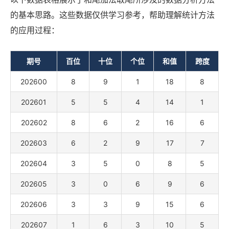
的基本思路。这些数据仅供学习参考，帮助理解统计方法
的应用过程：
期号
百位
十位
个位
和值
跨度
202600
8
9
1
18
8
202601
5
5
4
14
1
202602
8
6
2
16
6
202603
6
2
9
17
7
202604
3
5
0
8
5
202605
3
0
6
9
6
202606
3
3
9
15
6
202607
1
6
3
10
5