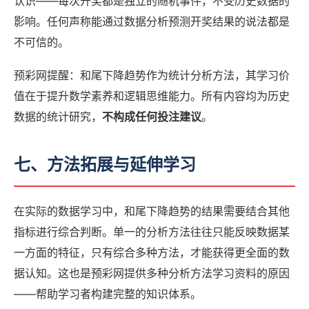
认识——每次开奖都是独立的随机事件，不受历史数据的
影响。任何声称能通过数据分析预测开奖结果的说法都是
不可信的。
预彩网提醒：和尾下降趋势作为统计分析方法，其学习价
值在于提升数学素养和逻辑思维能力。所有内容均为历史
数据的统计研究，
不构成任何投注建议
。
七、方法拓展与延伸学习
在实际的数据学习中，和尾下降趋势的结果需要结合其他
指标进行综合判断。单一的分析方法往往只能反映数据某
一方面的特征，只有综合多种方法，才能获得更全面的数
据认知。这也是预彩网提供多种分析方法学习资料的原因
——帮助学习者构建完整的知识体系。