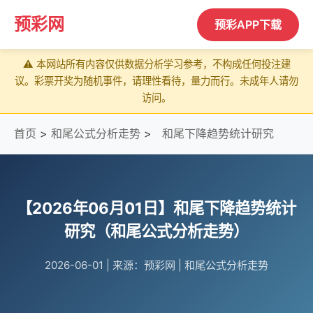
预彩网
预彩APP下载
⚠️ 本网站所有内容仅供数据分析学习参考，不构成任何投注建
议。彩票开奖为随机事件，请理性看待，量力而行。未成年人请勿
访问。
首页
>
和尾公式分析走势
>
和尾下降趋势统计研究
【2026年06月01日】和尾下降趋势统计
研究（和尾公式分析走势）
2026-06-01
|
来源：预彩网
|
和尾公式分析走势