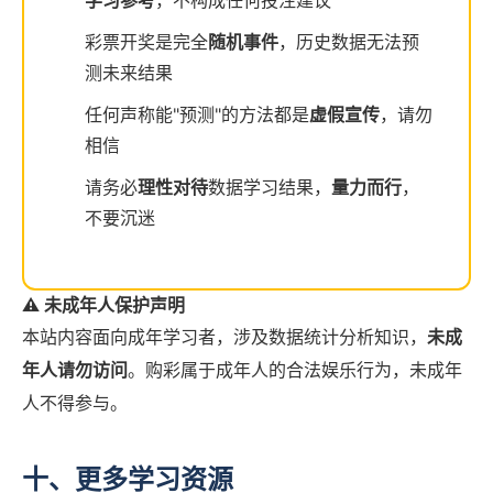
学习参考
，不构成任何投注建议
彩票开奖是完全
随机事件
，历史数据无法预
测未来结果
任何声称能"预测"的方法都是
虚假宣传
，请勿
相信
请务必
理性对待
数据学习结果，
量力而行
，
不要沉迷
⚠️ 未成年人保护声明
本站内容面向成年学习者，涉及数据统计分析知识，
未成
年人请勿访问
。购彩属于成年人的合法娱乐行为，未成年
人不得参与。
十、更多学习资源