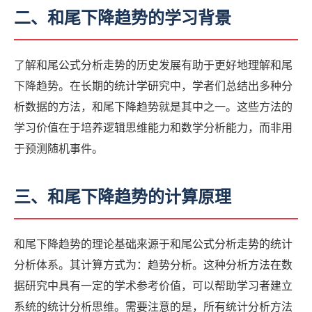
二、和尾下降趋势的学习背景
了解和尾公式分析走势的历史发展有助于更好地理解和尾
下降趋势。在长期的统计学研究中，学者们总结出多种分
析数据的方法，和尾下降趋势就是其中之一。这些方法的
学习价值在于培养逻辑思维能力和数学分析能力，而非用
于预测随机事件。
三、和尾下降趋势的计算原理
和尾下降趋势的理论基础来源于和尾公式分析走势的统计
分析体系。其计算方式为：趋势分析。这种分析方法在数
据研究中具有一定的学术参考价值，可以帮助学习者建立
系统的统计分析思维。需要注意的是，所有统计分析方法