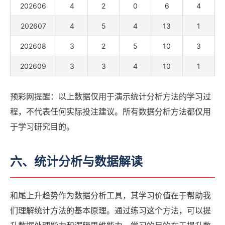
202606
4
2
0
6
4
202607
4
5
4
13
1
202608
3
2
5
10
3
202609
3
3
4
10
1
预彩网提醒：以上数据仅用于演示统计分析方法的学习过
程，不代表任何实际投注建议。所有数据分析方法都仅用
于学习研究目的。
六、统计分析与数据解读
和尾上升趋势作为数据分析工具，其学习价值在于帮助我
们理解统计方法的基本原理。通过练习这个方法，可以提