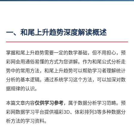
一、和尾上升趋势深度解读概述
掌握和尾上升趋势需要一定的数学基础，但不用担心，预
彩网会用通俗易懂的方式为您讲解。作为和尾公式分析走
势中的常用方法，和尾上升趋势可以帮助学习者理解统计
分析的基本逻辑。通过系统学习这个方法，可以加深对数
据规律的认识。
本篇文章内容
仅供学习参考
，属于数据分析学习范畴。预
彩网数据学习平台提供福彩3D、体彩排列3等多种数据分
析方法的学习资料。