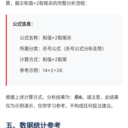
算，展示和值×2取尾杀的完整分析流程：
公式信息：
公式名称：和值×2取尾杀
所属分类：杀号公式（杀号公式分析走势）
计算方式：和值×2取尾
参考示例：14×2=28
根据上述计算方式，分析结果为：
杀8
。请注意，此结果
仅为示例演示，仅供学习参考，不构成任何投注建议。
五、数据统计参考