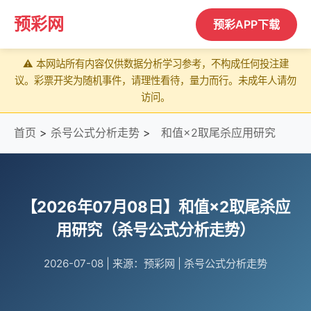
预彩网
预彩APP下载
⚠️ 本网站所有内容仅供数据分析学习参考，不构成任何投注建
议。彩票开奖为随机事件，请理性看待，量力而行。未成年人请勿
访问。
首页
>
杀号公式分析走势
>
和值×2取尾杀应用研究
【2026年07月08日】和值×2取尾杀应
用研究（杀号公式分析走势）
2026-07-08
|
来源：预彩网
|
杀号公式分析走势