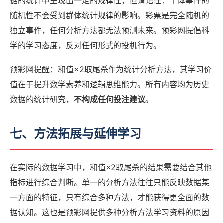
据的统计中呈现出一定的规律性，但请记住：个体事件的
随机性不会受到群体统计规律的影响。彩票是完全随机的
独立事件，任何分析方法都无法预测未来。预彩网提倡科
学的学习态度，反对任何形式的投机行为。
预彩网提醒：和值×2取尾杀作为统计分析方法，其学习价
值在于提升数学素养和逻辑思维能力。所有内容均为历史
数据的统计研究，
不构成任何投注建议
。
七、方法拓展与延伸学习
在实际的数据学习中，和值×2取尾杀的结果需要结合其他
指标进行综合判断。单一的分析方法往往只能反映数据某
一方面的特征，只有综合多种方法，才能获得更全面的数
据认知。这也是预彩网提供多种分析方法学习资料的原因