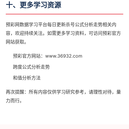
十、更多学习资源
预彩网数据学习平台每日更新杀号公式分析走势相关内
容，欢迎持续关注。如需更多学习资料，可访问预彩官方
网站获取。
预彩官方网站：www.36932.com
跨度公式分析走势
和值分析方法
再次提醒：所有内容仅供学习研究参考，请理性对待，量
力而行。