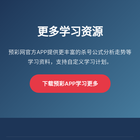
更多学习资源
预彩网官方APP提供更丰富的杀号公式分析走势等
学习资料，支持自定义学习计划。
下载预彩APP学习更多