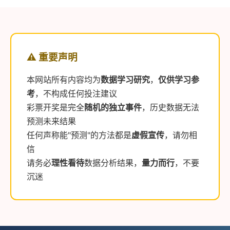
⚠️ 重要声明
本网站所有内容均为
数据学习研究
，
仅供学习参
考
，不构成任何投注建议
彩票开奖是完全
随机的独立事件
，历史数据无法
预测未来结果
任何声称能"预测"的方法都是
虚假宣传
，请勿相
信
请务必
理性看待
数据分析结果，
量力而行
，不要
沉迷