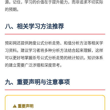
源。记住，学习的价值在于提升能力，而非追求不切实际
的预期。
八、相关学习方法推荐
预彩网还提供跨度公式分析走势、和值分析方法等相关学
习资料。建议学习者将多种分析方法结合起来理解，这样
可以更好地掌握杀号公式分析走势的统计知识。知识体系
的建立需要广泛涉猎和深度思考。
九、重要声明与注意事项
⚠️ 重要声明