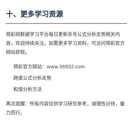
十、更多学习资源
预彩网数据学习平台每日更新杀号公式分析走势相关内
容，欢迎持续关注。如需更多学习资料，可访问预彩官方
网站获取。
预彩官方网站：www.36932.com
跨度公式分析走势
和值分析方法
再次提醒：所有内容仅供学习研究参考，请理性对待，量
力而行。