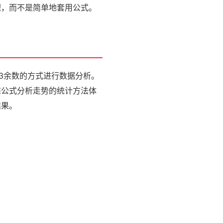
理，而不是简单地套用公式。
3余数的方式进行数据分析。
态公式分析走势的统计方法体
结果。