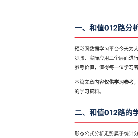
一、和值012路分
预彩网数据学习平台今天为大
步骤、实际应用三个层面进行
参考价值，值得每一位学习
本篇文章内容
仅供学习参考
的学习资料。
二、和值012路的
形态公式分析走势属于统计分