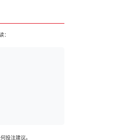
读：
任何投注建议。