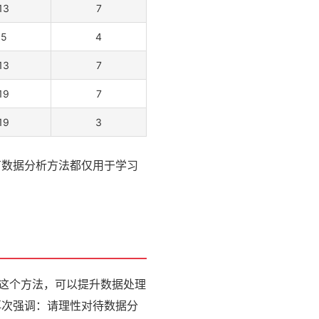
13
7
5
4
13
7
19
7
19
3
有数据分析方法都仅用于学习
习这个方法，可以提升数据处理
再次强调：请理性对待数据分