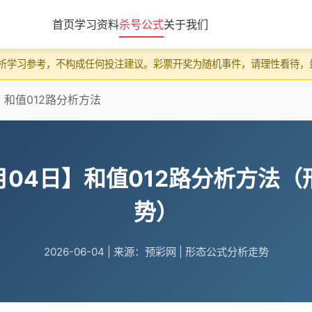
首页
学习资料
杀号公式
关于我们
分析学习参考，不构成任何投注建议。彩票开奖为随机事件，请理性看待
和值012路分析方法
6月04日】和值012路分析方法
势）
2026-06-04
|
来源：预彩网
|
形态公式分析走势