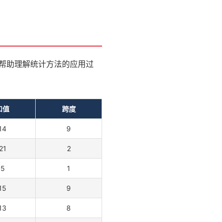
，帮助理解统计方法的应用过
和值
跨度
14
9
21
2
5
1
15
9
13
8