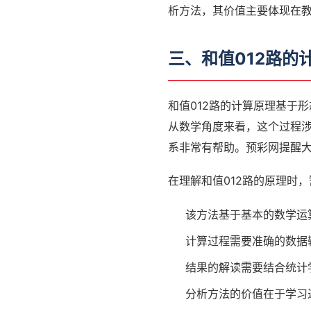
析方法，其价值主要体现在
三、和值012路的
和值012路的计算原理基于
从数学角度来看，这个过程
系非常有帮助。预彩网提醒
在理解和值012路的原理时
该方法基于基本的数学运
计算过程需要准确的数据
结果的解读需要结合统计
分析方法的价值在于学习