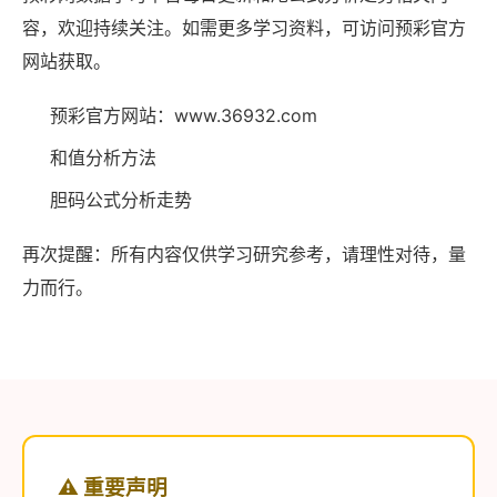
容，欢迎持续关注。如需更多学习资料，可访问预彩官方
网站获取。
预彩官方网站：www.36932.com
和值分析方法
胆码公式分析走势
再次提醒：所有内容仅供学习研究参考，请理性对待，量
力而行。
⚠️ 重要声明