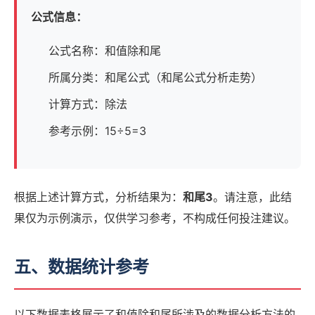
公式信息：
公式名称：和值除和尾
所属分类：和尾公式（和尾公式分析走势）
计算方式：除法
参考示例：15÷5=3
根据上述计算方式，分析结果为：
和尾3
。请注意，此结
果仅为示例演示，仅供学习参考，不构成任何投注建议。
五、数据统计参考
以下数据表格展示了和值除和尾所涉及的数据分析方法的