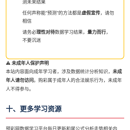
测未来结果
任何声称能"预测"的方法都是
虚假宣传
，请勿
相信
请务必
理性对待
数据学习结果，
量力而行
，
不要沉迷
⚠️ 未成年人保护声明
本站内容面向成年学习者，涉及数据统计分析知识，
未成
年人请勿访问
。购彩属于成年人的合法娱乐行为，未成年
人不得参与。
十、更多学习资源
预彩网数据学习平台每日更新和尾公式分析走势相关内