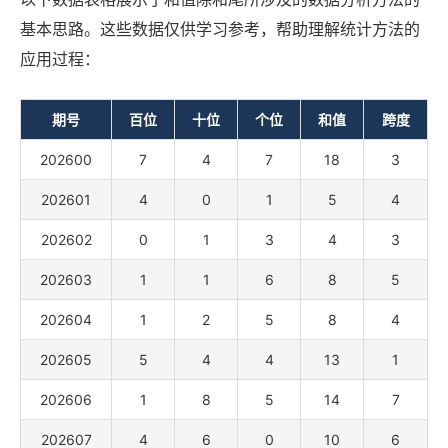
基本思路。这些数据仅供学习参考，帮助理解统计方法的
应用过程：
期号
百位
十位
个位
和值
跨度
202600
7
4
7
18
3
202601
4
0
1
5
4
202602
0
1
3
4
3
202603
1
1
6
8
5
202604
1
2
5
8
4
202605
5
4
4
13
1
202606
1
8
5
14
7
202607
4
6
0
10
6