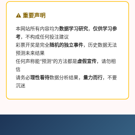
⚠️ 重要声明
本网站所有内容均为
数据学习研究
，
仅供学习参
考
，不构成任何投注建议
彩票开奖是完全
随机的独立事件
，历史数据无法
预测未来结果
任何声称能"预测"的方法都是
虚假宣传
，请勿相
信
请务必
理性看待
数据分析结果，
量力而行
，不要
沉迷