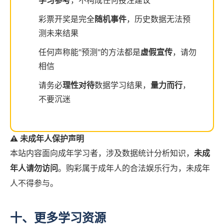
学习参考
，不构成任何投注建议
彩票开奖是完全
随机事件
，历史数据无法预
测未来结果
任何声称能"预测"的方法都是
虚假宣传
，请勿
相信
请务必
理性对待
数据学习结果，
量力而行
，
不要沉迷
⚠️ 未成年人保护声明
本站内容面向成年学习者，涉及数据统计分析知识，
未成
年人请勿访问
。购彩属于成年人的合法娱乐行为，未成年
人不得参与。
十、更多学习资源