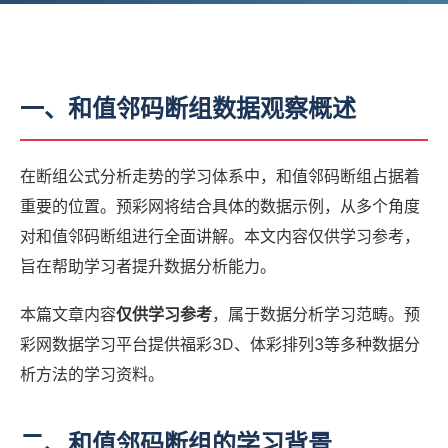
一、和值邻码断组数据观察概述
在断组公式分析走势的学习体系中，和值邻码断组占据着
重要的位置。预彩网将结合具体的数据示例，从多个角度
对和值邻码断组进行全面讲解。本文内容仅供学习参考，
旨在帮助学习者提升数据分析能力。
本篇文章内容
仅供学习参考
，属于数据分析学习范畴。预
彩网数据学习平台提供福彩3D、体彩排列3等多种数据分
析方法的学习资料。
二、和值邻码断组的学习背景