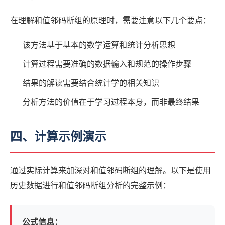
在理解和值邻码断组的原理时，需要注意以下几个要点：
该方法基于基本的数学运算和统计分析思想
计算过程需要准确的数据输入和规范的操作步骤
结果的解读需要结合统计学的相关知识
分析方法的价值在于学习过程本身，而非最终结果
四、计算示例演示
通过实际计算来加深对和值邻码断组的理解。以下是使用
历史数据进行和值邻码断组分析的完整示例：
公式信息：