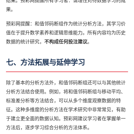
结果。预彩网提醒所有学习者：请理性对待数据学习的成
果。
预彩网提醒：和值邻码断组作为统计分析方法，其学习价
值在于提升数学素养和逻辑思维能力。所有内容均为历史
数据的统计研究，
不构成任何投注建议
。
七、方法拓展与延伸学习
除了基本的分析方法外，和值邻码断组还可以与其他统计
分析方法结合使用。例如，将和值邻码断组与移动平均、
标准差分析等方法结合，可以从多个维度观察数据的特
征。这种多维度的分析方法在学术研究中非常常见，有助
于建立更全面的数据认知。预彩网建议学习者在掌握单一
方法后，逐步学习综合分析的方法体系。