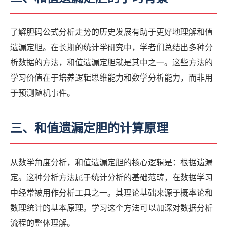
了解胆码公式分析走势的历史发展有助于更好地理解和值
遗漏定胆。在长期的统计学研究中，学者们总结出多种分
析数据的方法，和值遗漏定胆就是其中之一。这些方法的
学习价值在于培养逻辑思维能力和数学分析能力，而非用
于预测随机事件。
三、和值遗漏定胆的计算原理
从数学角度分析，和值遗漏定胆的核心逻辑是：根据遗漏
定。这种分析方法属于统计分析的基础范畴，在数据学习
中经常被用作分析工具之一。其理论基础来源于概率论和
数理统计的基本原理。学习这个方法可以加深对数据分析
流程的整体理解。