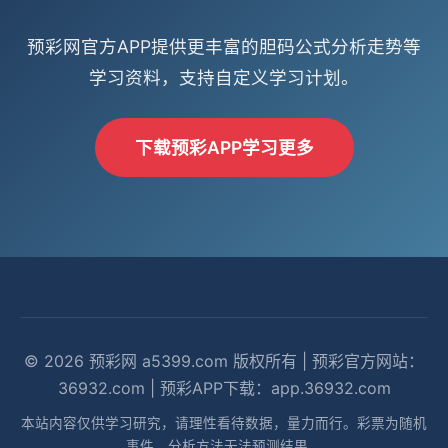
预彩网官方APP提供更丰富的胆码公式分析走势等
学习资料，支持自定义学习计划。
下载预彩APP学习更多
© 2026 预彩网 a5399.com 版权所有 | 预彩官方网站：
36932.com | 预彩APP下载：app.36932.com
本站内容仅供学习研究，请理性看待数据，量力而行。彩票为随机
事件，分析方法无法预测结果。