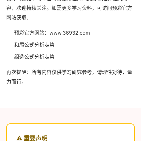
容，欢迎持续关注。如需更多学习资料，可访问预彩官方
网站获取。
预彩官方网站：www.36932.com
和尾公式分析走势
组选公式分析走势
再次提醒：所有内容仅供学习研究参考，请理性对待，量
力而行。
⚠️ 重要声明