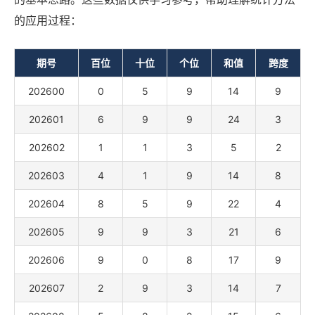
的应用过程：
期号
百位
十位
个位
和值
跨度
202600
0
5
9
14
9
202601
6
9
9
24
3
202602
1
1
3
5
2
202603
4
1
9
14
8
202604
8
5
9
22
4
202605
9
9
3
21
6
202606
9
0
8
17
9
202607
2
9
3
14
7