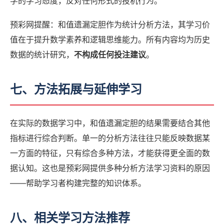
学的学习态度，反对任何形式的投机行为。
预彩网提醒：和值遗漏定胆作为统计分析方法，其学习价
值在于提升数学素养和逻辑思维能力。所有内容均为历史
数据的统计研究，
不构成任何投注建议
。
七、方法拓展与延伸学习
在实际的数据学习中，和值遗漏定胆的结果需要结合其他
指标进行综合判断。单一的分析方法往往只能反映数据某
一方面的特征，只有综合多种方法，才能获得更全面的数
据认知。这也是预彩网提供多种分析方法学习资料的原因
——帮助学习者构建完整的知识体系。
八、相关学习方法推荐