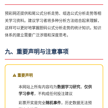
预彩网还提供和尾公式分析走势、组选公式分析走势等相
关学习资料。建议学习者将多种分析方法结合起来理解，
这样可以更好地掌握胆码公式分析走势的统计知识。知识
体系的建立需要广泛涉猎和深度思考。
九、重要声明与注意事项
⚠️ 重要声明
本网站上所有内容均为
数据学习研究
，
仅供
学习参考
，不构成任何投注建议
彩票开奖是完全
随机事件
，历史数据无法预