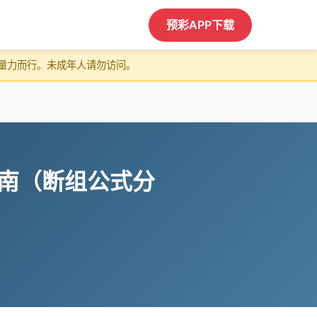
预彩APP下载
，量力而行。未成年人请勿访问。
指南（断组公式分