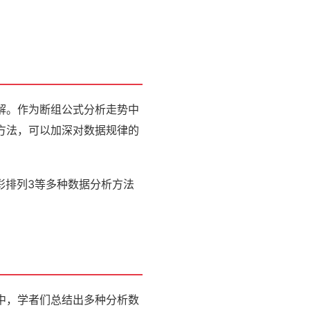
解。作为断组公式分析走势中
方法，可以加深对数据规律的
彩排列3等多种数据分析方法
中，学者们总结出多种分析数