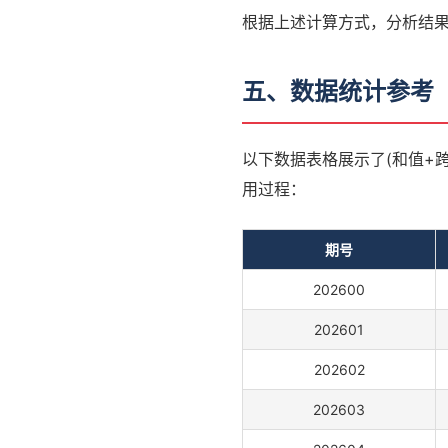
根据上述计算方式，分析结
五、数据统计参考
以下数据表格展示了(和值+
用过程：
期号
202600
202601
202602
202603