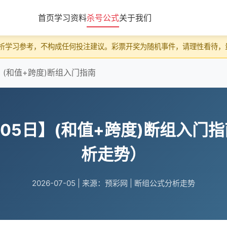
首页
学习资料
杀号公式
关于我们
分析学习参考，不构成任何投注建议。彩票开奖为随机事件，请理性看待
(和值+跨度)断组入门指南
7月05日】(和值+跨度)断组入门
析走势）
2026-07-05
|
来源：预彩网
|
断组公式分析走势