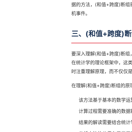
据的方法，(和值+跨度)断
机事件。
三、(和值+跨度)
要深入理解(和值+跨度)断
在统计学的理论框架中，这
时注重理解原理，而不仅仅
在理解(和值+跨度)断组的
该方法基于基本的数学运
计算过程需要准确的数据
结果的解读需要结合统计