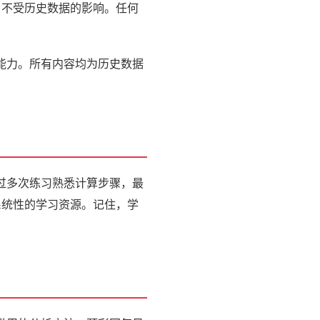
，不受历史数据的影响。任何
能力。所有内容均为历史数据
过多次练习熟悉计算步骤，最
系统性的学习资源。记住，学