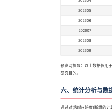
202604
202605
202606
202607
202608
202609
预彩网提醒：以上数据仅用
研究目的。
六、统计分析与数
通过对(和值+跨度)断组的