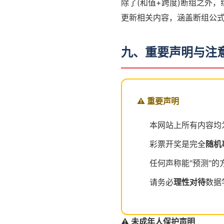
除了(和值+跨度)断组之外
更新相关内容，涵盖断组公
九、重要声明与注
⚠️ 重要声明
本网站上所有内容均
彩票开奖是完全
随机
任何声称能"预测"的
请务必
理性对待
数据
⚠️ 未成年人保护声明