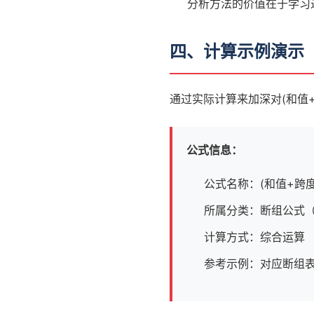
分析方法的价值在于学习
四、计算示例演示
通过实际计算来加深对(和值
公式信息：
公式名称：(和值+跨度
所属分类：断组公式
计算方式：综合运算
参考示例：对应断组