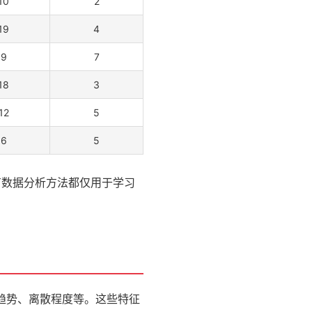
10
2
19
4
9
7
18
3
12
5
6
5
有数据分析方法都仅用于学习
趋势、离散程度等。这些特征