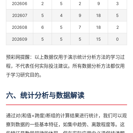
202606
2
5
2
9
3
202607
5
4
9
18
5
202608
6
5
7
18
2
202609
5
5
5
15
0
预彩网提醒：以上数据仅用于演示统计分析方法的学习过
程，不代表任何实际投注建议。所有数据分析方法都仅用
于学习研究目的。
六、统计分析与数据解读
通过对(和值+跨度)断组的计算结果进行统计，我们可以观
察到数据的一些基本特征，如集中趋势、离散程度等。这