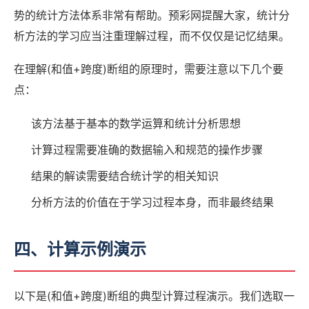
势的统计方法体系非常有帮助。预彩网提醒大家，统计分
析方法的学习应当注重理解过程，而不仅仅是记忆结果。
在理解(和值+跨度)断组的原理时，需要注意以下几个要
点：
该方法基于基本的数学运算和统计分析思想
计算过程需要准确的数据输入和规范的操作步骤
结果的解读需要结合统计学的相关知识
分析方法的价值在于学习过程本身，而非最终结果
四、计算示例演示
以下是(和值+跨度)断组的典型计算过程演示。我们选取一