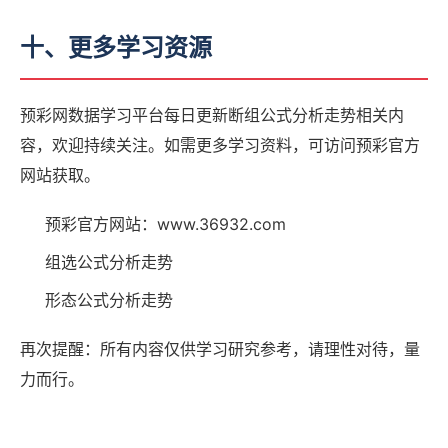
十、更多学习资源
预彩网数据学习平台每日更新断组公式分析走势相关内
容，欢迎持续关注。如需更多学习资料，可访问预彩官方
网站获取。
预彩官方网站：www.36932.com
组选公式分析走势
形态公式分析走势
再次提醒：所有内容仅供学习研究参考，请理性对待，量
力而行。