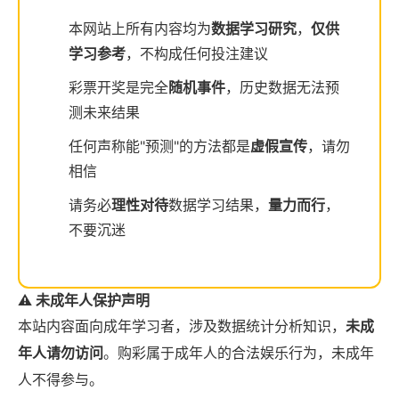
本网站上所有内容均为
数据学习研究
，
仅供
学习参考
，不构成任何投注建议
彩票开奖是完全
随机事件
，历史数据无法预
测未来结果
任何声称能"预测"的方法都是
虚假宣传
，请勿
相信
请务必
理性对待
数据学习结果，
量力而行
，
不要沉迷
⚠️ 未成年人保护声明
本站内容面向成年学习者，涉及数据统计分析知识，
未成
年人请勿访问
。购彩属于成年人的合法娱乐行为，未成年
人不得参与。