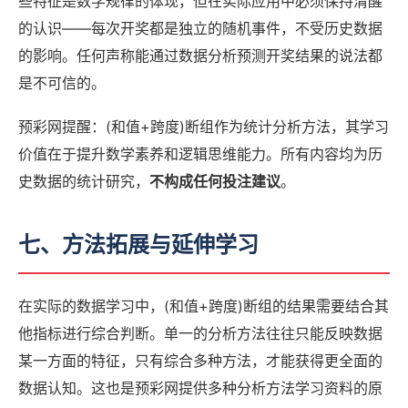
些特征是数学规律的体现，但在实际应用中必须保持清醒
的认识——每次开奖都是独立的随机事件，不受历史数据
的影响。任何声称能通过数据分析预测开奖结果的说法都
是不可信的。
预彩网提醒：(和值+跨度)断组作为统计分析方法，其学习
价值在于提升数学素养和逻辑思维能力。所有内容均为历
史数据的统计研究，
不构成任何投注建议
。
七、方法拓展与延伸学习
在实际的数据学习中，(和值+跨度)断组的结果需要结合其
他指标进行综合判断。单一的分析方法往往只能反映数据
某一方面的特征，只有综合多种方法，才能获得更全面的
数据认知。这也是预彩网提供多种分析方法学习资料的原