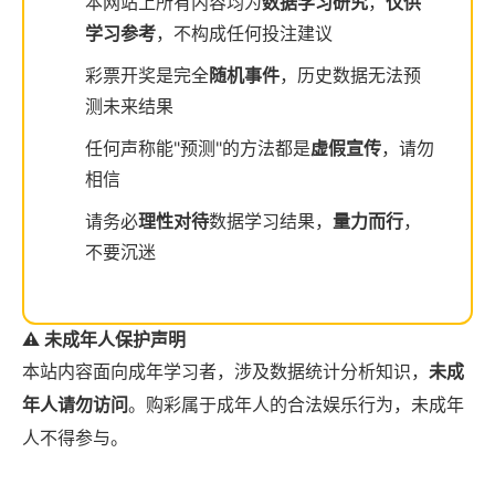
本网站上所有内容均为
数据学习研究
，
仅供
学习参考
，不构成任何投注建议
彩票开奖是完全
随机事件
，历史数据无法预
测未来结果
任何声称能"预测"的方法都是
虚假宣传
，请勿
相信
请务必
理性对待
数据学习结果，
量力而行
，
不要沉迷
⚠️ 未成年人保护声明
本站内容面向成年学习者，涉及数据统计分析知识，
未成
年人请勿访问
。购彩属于成年人的合法娱乐行为，未成年
人不得参与。