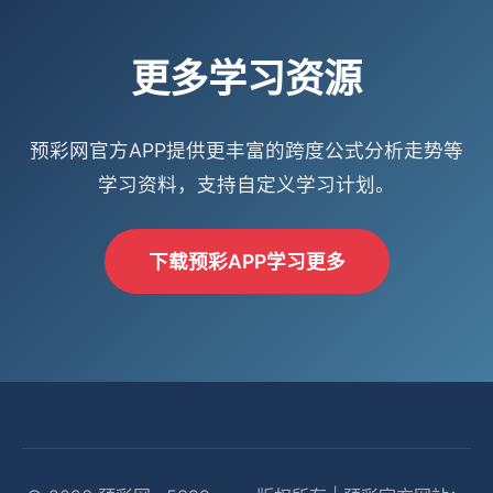
更多学习资源
预彩网官方APP提供更丰富的跨度公式分析走势等
学习资料，支持自定义学习计划。
下载预彩APP学习更多