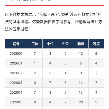
以下数据表格展示了和值÷跨度定跨所涉及的数据分析方
法的基本思路。这些数据仅供学习参考，帮助理解统计方
法的应用过程：
期号
百位
十位
个位
和值
跨度
202600
7
3
2
12
5
202601
1
4
0
5
4
202602
2
3
4
9
2
202603
0
7
7
14
7
202604
7
3
5
15
4
202605
9
4
7
20
5