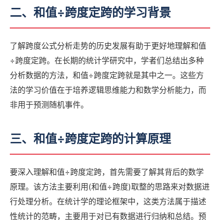
二、和值÷跨度定跨的学习背景
了解跨度公式分析走势的历史发展有助于更好地理解和值
÷跨度定跨。在长期的统计学研究中，学者们总结出多种
分析数据的方法，和值÷跨度定跨就是其中之一。这些方
法的学习价值在于培养逻辑思维能力和数学分析能力，而
非用于预测随机事件。
三、和值÷跨度定跨的计算原理
要深入理解和值÷跨度定跨，首先需要了解其背后的数学
原理。该方法主要利用(和值÷跨度)取整的思路来对数据进
行处理分析。在统计学的理论框架中，这类方法属于描述
性统计的范畴，主要用于对已有数据进行归纳和总结。预