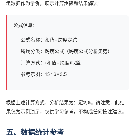
组数据作为示例，展示计算步骤和结果解读：
公式信息：
公式名称：和值÷跨度定跨
所属分类：跨度公式（跨度公式分析走势）
计算方式：(和值÷跨度)取整
参考示例：15÷6=2.5
根据上述计算方式，分析结果为：
定2,5
。请注意，此结
果仅为示例演示，仅供学习参考，不构成任何投注建议。
五、数据统计参考