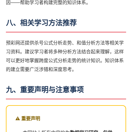
因——帮助学习者构建完整的知识体系。
八、相关学习方法推荐
预彩网还提供杀号公式分析走势、和值分析方法等相关学
习资料。建议学习者将多种分析方法结合起来理解，这样
可以更好地掌握跨度公式分析走势的统计知识。知识体系
的建立需要广泛涉猎和深度思考。
九、重要声明与注意事项
⚠️ 重要声明