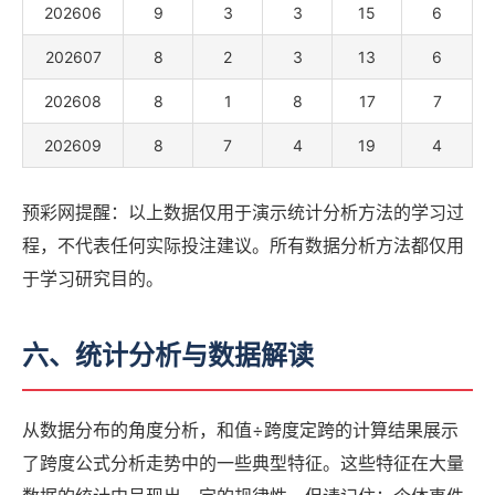
202606
9
3
3
15
6
202607
8
2
3
13
6
202608
8
1
8
17
7
202609
8
7
4
19
4
预彩网提醒：以上数据仅用于演示统计分析方法的学习过
程，不代表任何实际投注建议。所有数据分析方法都仅用
于学习研究目的。
六、统计分析与数据解读
从数据分布的角度分析，和值÷跨度定跨的计算结果展示
了跨度公式分析走势中的一些典型特征。这些特征在大量