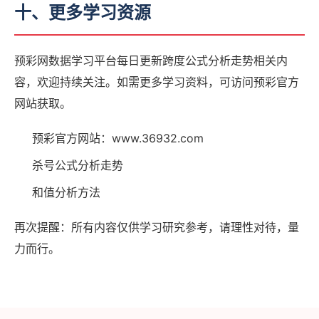
十、更多学习资源
预彩网数据学习平台每日更新跨度公式分析走势相关内
容，欢迎持续关注。如需更多学习资料，可访问预彩官方
网站获取。
预彩官方网站：www.36932.com
杀号公式分析走势
和值分析方法
再次提醒：所有内容仅供学习研究参考，请理性对待，量
力而行。