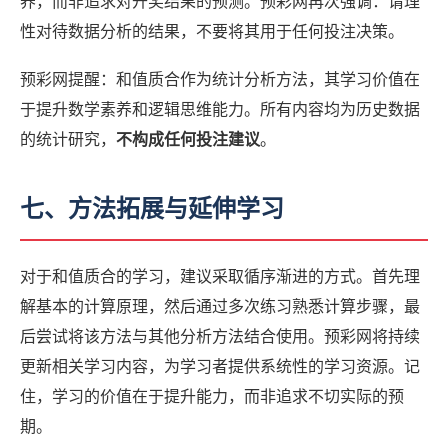
养，而非追求对开奖结果的预测。预彩网再次强调：请理
性对待数据分析的结果，不要将其用于任何投注决策。
预彩网提醒：和值质合作为统计分析方法，其学习价值在
于提升数学素养和逻辑思维能力。所有内容均为历史数据
的统计研究，
不构成任何投注建议
。
七、方法拓展与延伸学习
对于和值质合的学习，建议采取循序渐进的方式。首先理
解基本的计算原理，然后通过多次练习熟悉计算步骤，最
后尝试将该方法与其他分析方法结合使用。预彩网将持续
更新相关学习内容，为学习者提供系统性的学习资源。记
住，学习的价值在于提升能力，而非追求不切实际的预
期。