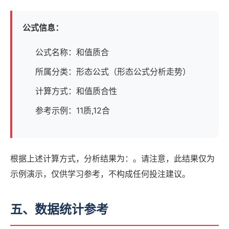
公式信息：
公式名称：和值质合
所属分类：形态公式（形态公式分析走势）
计算方式：和值质合性
参考示例：11质,12合
根据上述计算方式，分析结果为：
。请注意，此结果仅为
示例演示，仅供学习参考，不构成任何投注建议。
五、数据统计参考