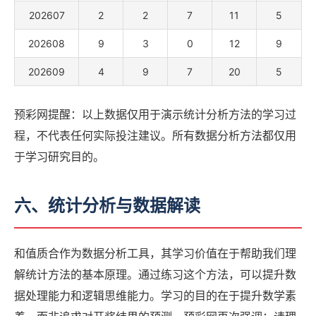
202607
2
2
7
11
5
202608
9
3
0
12
9
202609
4
9
7
20
5
预彩网提醒：以上数据仅用于演示统计分析方法的学习过
程，不代表任何实际投注建议。所有数据分析方法都仅用
于学习研究目的。
六、统计分析与数据解读
和值质合作为数据分析工具，其学习价值在于帮助我们理
解统计方法的基本原理。通过练习这个方法，可以提升数
据处理能力和逻辑思维能力。学习的目的在于提升数学素