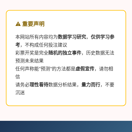
⚠️ 重要声明
本网站所有内容均为
数据学习研究
，
仅供学习参
考
，不构成任何投注建议
彩票开奖是完全
随机的独立事件
，历史数据无法
预测未来结果
任何声称能"预测"的方法都是
虚假宣传
，请勿相
信
请务必
理性看待
数据分析结果，
量力而行
，不要
沉迷