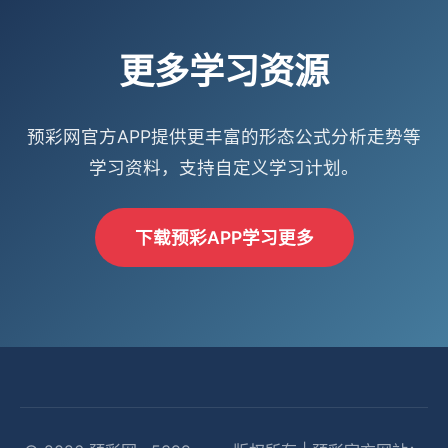
更多学习资源
预彩网官方APP提供更丰富的形态公式分析走势等
学习资料，支持自定义学习计划。
下载预彩APP学习更多