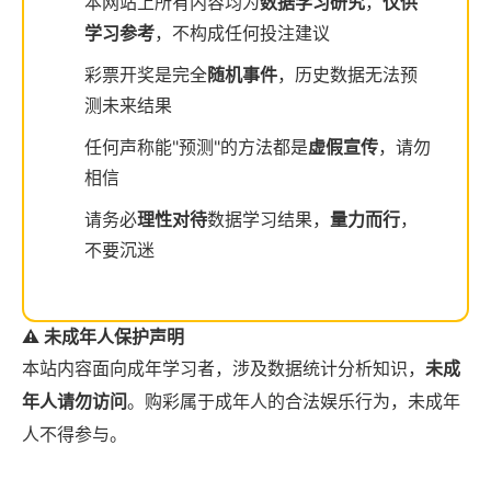
本网站上所有内容均为
数据学习研究
，
仅供
学习参考
，不构成任何投注建议
彩票开奖是完全
随机事件
，历史数据无法预
测未来结果
任何声称能"预测"的方法都是
虚假宣传
，请勿
相信
请务必
理性对待
数据学习结果，
量力而行
，
不要沉迷
⚠️ 未成年人保护声明
本站内容面向成年学习者，涉及数据统计分析知识，
未成
年人请勿访问
。购彩属于成年人的合法娱乐行为，未成年
人不得参与。