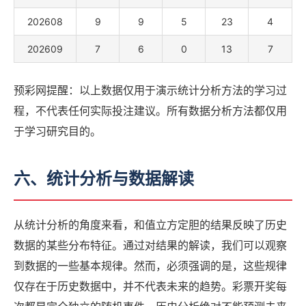
202608
9
9
5
23
4
202609
7
6
0
13
7
预彩网提醒：以上数据仅用于演示统计分析方法的学习过
程，不代表任何实际投注建议。所有数据分析方法都仅用
于学习研究目的。
六、统计分析与数据解读
从统计分析的角度来看，和值立方定胆的结果反映了历史
数据的某些分布特征。通过对结果的解读，我们可以观察
到数据的一些基本规律。然而，必须强调的是，这些规律
仅存在于历史数据中，并不代表未来的趋势。彩票开奖每