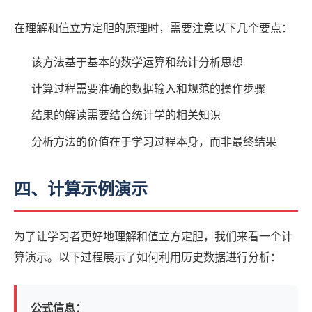
在理解和值立方定胆的原理时，需要注意以下几个要点：
该方法基于基本的数学运算和统计分析思想
计算过程需要准确的数据输入和规范的操作步骤
结果的解读需要结合统计学的相关知识
分析方法的价值在于学习过程本身，而非最终结果
四、计算示例演示
为了让学习者更好地理解和值立方定胆，我们来看一个计
算演示。以下过程展示了如何利用历史数据进行分析：
公式信息：