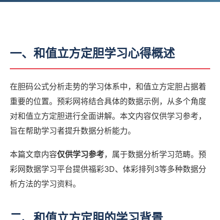
一、和值立方定胆学习心得概述
在胆码公式分析走势的学习体系中，和值立方定胆占据着
重要的位置。预彩网将结合具体的数据示例，从多个角度
对和值立方定胆进行全面讲解。本文内容仅供学习参考，
旨在帮助学习者提升数据分析能力。
本篇文章内容
仅供学习参考
，属于数据分析学习范畴。预
彩网数据学习平台提供福彩3D、体彩排列3等多种数据分
析方法的学习资料。
二、和值立方定胆的学习背景