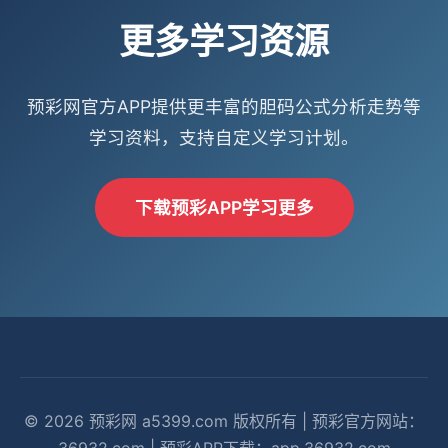
更多学习资源
预彩网官方APP提供更丰富的胆码公式分析走势等
学习资料，支持自定义学习计划。
下载预彩APP学习更多
© 2026 预彩网 a5399.com 版权所有 | 预彩官方网站：