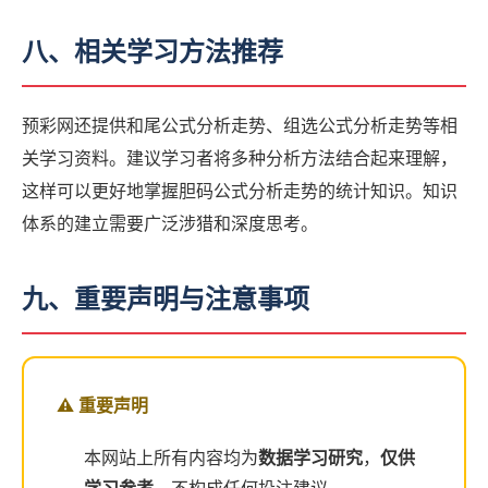
八、相关学习方法推荐
预彩网还提供和尾公式分析走势、组选公式分析走势等相
关学习资料。建议学习者将多种分析方法结合起来理解，
这样可以更好地掌握胆码公式分析走势的统计知识。知识
体系的建立需要广泛涉猎和深度思考。
九、重要声明与注意事项
⚠️ 重要声明
本网站上所有内容均为
数据学习研究
，
仅供