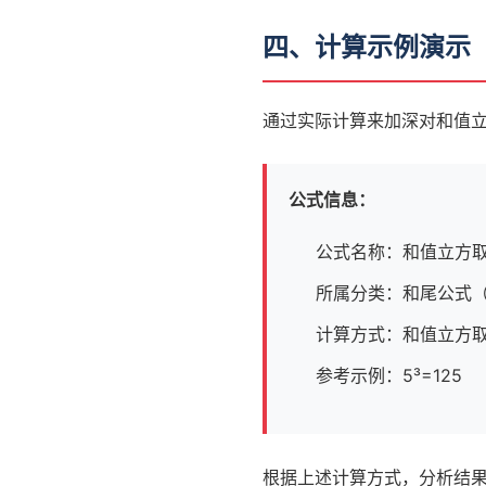
四、计算示例演示
通过实际计算来加深对和值
公式信息：
公式名称：和值立方
所属分类：和尾公式
计算方式：和值立方
参考示例：5³=125
根据上述计算方式，分析结