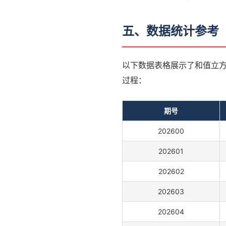
五、数据统计参考
以下数据表格展示了和值立
过程：
期号
202600
202601
202602
202603
202604