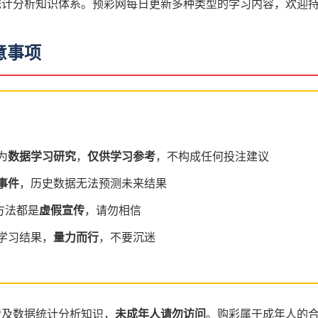
统计分析知识体系。预彩网每日更新多种类型的学习内容，欢迎
意事项
为
数据学习研究
，
仅供学习参考
，不构成任何投注建议
事件
，历史数据无法预测未来结果
方法都是
虚假宣传
，请勿相信
学习结果，
量力而行
，不要沉迷
涉及数据统计分析知识，
未成年人请勿访问
。购彩属于成年人的