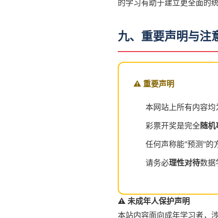
的学习有助于建立更全面的
九、重要声明与注
⚠️ 重要声明
本网站上所有内容均
彩票开奖是完全
随机
任何声称能"预测"的
请务必
理性对待
数据
⚠️ 未成年人保护声明
本站内容面向成年学习者，