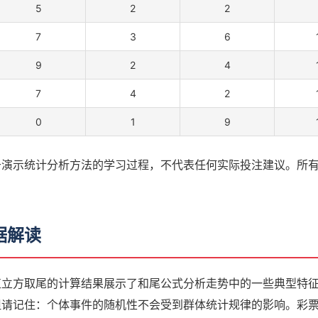
5
2
2
7
3
6
9
2
4
7
4
2
0
1
9
于演示统计分析方法的学习过程，不代表任何实际投注建议。所
据解读
值立方取尾的计算结果展示了和尾公式分析走势中的一些典型特
但请记住：个体事件的随机性不会受到群体统计规律的影响。彩