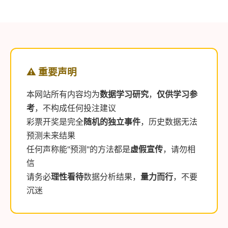
⚠️ 重要声明
本网站所有内容均为
数据学习研究
，
仅供学习参
考
，不构成任何投注建议
彩票开奖是完全
随机的独立事件
，历史数据无法
预测未来结果
任何声称能"预测"的方法都是
虚假宣传
，请勿相
信
请务必
理性看待
数据分析结果，
量力而行
，不要
沉迷