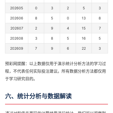
202605
0
3
2
5
3
202606
8
5
0
13
8
202607
2
9
4
15
7
202608
3
8
5
16
5
202609
7
9
6
22
3
预彩网提醒：以上数据仅用于演示统计分析方法的学习过
程，不代表任何实际投注建议。所有数据分析方法都仅用
于学习研究目的。
六、统计分析与数据解读