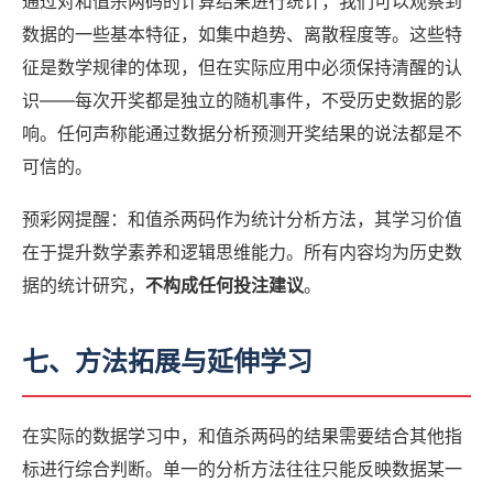
通过对和值杀两码的计算结果进行统计，我们可以观察到
数据的一些基本特征，如集中趋势、离散程度等。这些特
征是数学规律的体现，但在实际应用中必须保持清醒的认
识——每次开奖都是独立的随机事件，不受历史数据的影
响。任何声称能通过数据分析预测开奖结果的说法都是不
可信的。
预彩网提醒：和值杀两码作为统计分析方法，其学习价值
在于提升数学素养和逻辑思维能力。所有内容均为历史数
据的统计研究，
不构成任何投注建议
。
七、方法拓展与延伸学习
在实际的数据学习中，和值杀两码的结果需要结合其他指
标进行综合判断。单一的分析方法往往只能反映数据某一