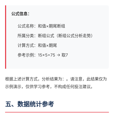
公式信息：
公式名称：和值×期尾断组
所属分类：断组公式（断组公式分析走势）
计算方式：和值×期尾
参考示例：15×5=75 → 取7
根据上述计算方式，分析结果为：
。请注意，此结果仅为
示例演示，仅供学习参考，不构成任何投注建议。
五、数据统计参考