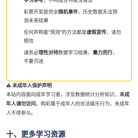
学习参考
，不构成任何投注建议
彩票开奖是完全
随机事件
，历史数据无法预
测未来结果
任何声称能"预测"的方法都是
虚假宣传
，请勿
相信
请务必
理性对待
数据学习结果，
量力而行
，
不要沉迷
⚠️ 未成年人保护声明
本站内容面向成年学习者，涉及数据统计分析知识，
未成
年人请勿访问
。购彩属于成年人的合法娱乐行为，未成年
人不得参与。
十、更多学习资源