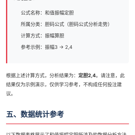
公式名称：和值振幅定胆
所属分类：胆码公式（胆码公式分析走势）
计算方式：振幅算胆
参考示例：振幅3 → 2,4
根据上述计算方式，分析结果为：
定胆2,4
。请注意，此
结果仅为示例演示，仅供学习参考，不构成任何投注建
议。
五、数据统计参考
以下数据表格展示了和值振幅定胆所涉及的数据分析方法