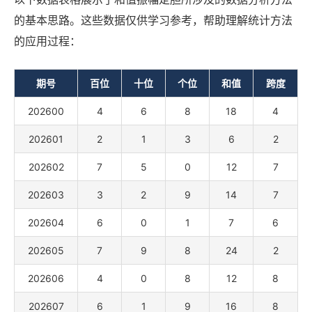
的基本思路。这些数据仅供学习参考，帮助理解统计方法
的应用过程：
期号
百位
十位
个位
和值
跨度
202600
4
6
8
18
4
202601
2
1
3
6
2
202602
7
5
0
12
7
202603
3
2
9
14
7
202604
6
0
1
7
6
202605
7
9
8
24
2
202606
4
0
8
12
8
202607
6
1
9
16
8