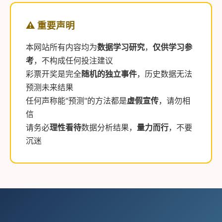
⚠️ 重要声明
本网站所有内容均为
数据学习研究
，
仅供学习参
考
，不构成任何投注建议
彩票开奖是完全
随机的独立事件
，历史数据无法
预测未来结果
任何声称能"预测"的方法都是
虚假宣传
，请勿相
信
请务必
理性看待
数据分析结果，
量力而行
，不要
沉迷