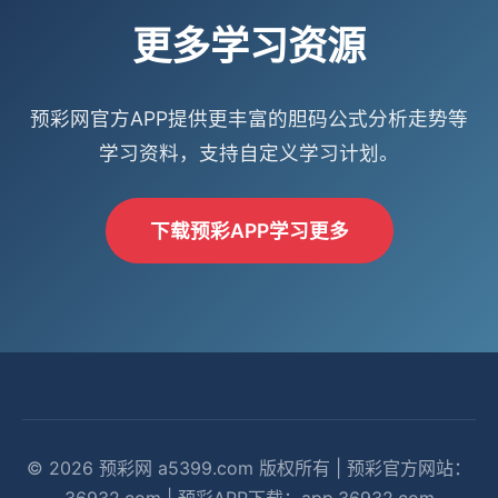
更多学习资源
预彩网官方APP提供更丰富的胆码公式分析走势等
学习资料，支持自定义学习计划。
下载预彩APP学习更多
© 2026 预彩网 a5399.com 版权所有 | 预彩官方网站：