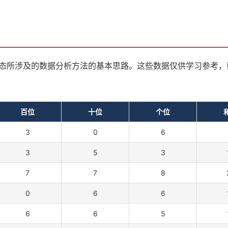
形态所涉及的数据分析方法的基本思路。这些数据仅供学习参考，
百位
十位
个位
3
0
6
3
5
3
7
7
8
0
6
6
6
6
5