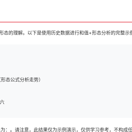
形态的理解。以下是使用历史数据进行和值+形态分析的完整示
（形态公式分析走势）
组六
果为：
。请注意，此结果仅为示例演示，仅供学习参考，不构成