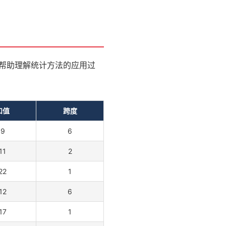
帮助理解统计方法的应用过
和值
跨度
9
6
11
2
22
1
12
6
17
1