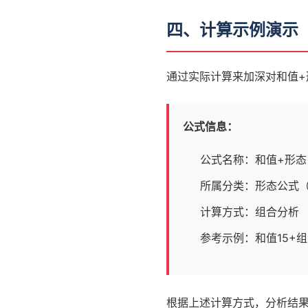
四、计算示例演示
通过实际计算来加深对和值+
公式信息：
公式名称：和值+形态
所属分类：形态公式
计算方式：组合分析
参考示例：和值15+
根据上述计算方式，分析结