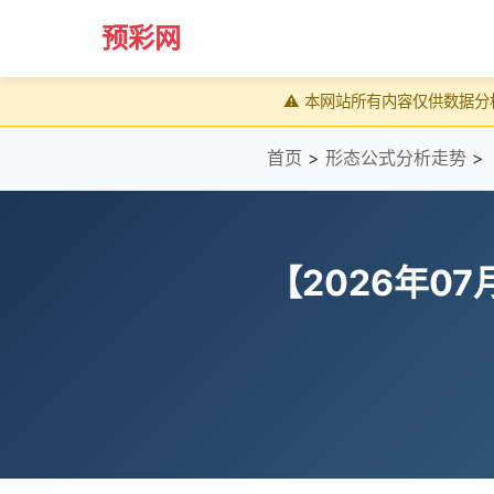
预彩网
⚠️ 本网站所有内容仅供数据
首页
>
形态公式分析走势
>
【2026年0