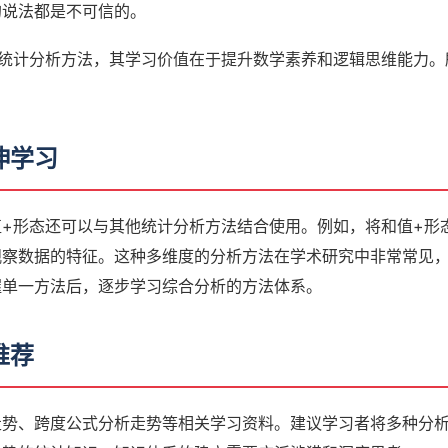
的说法都是不可信的。
为统计分析方法，其学习价值在于提升数学素养和逻辑思维能力。
。
伸学习
+形态还可以与其他统计分析方法结合使用。例如，将和值+形
观察数据的特征。这种多维度的分析方法在学术研究中非常常见
握单一方法后，逐步学习综合分析的方法体系。
推荐
走势、跨度公式分析走势等相关学习资料。建议学习者将多种分