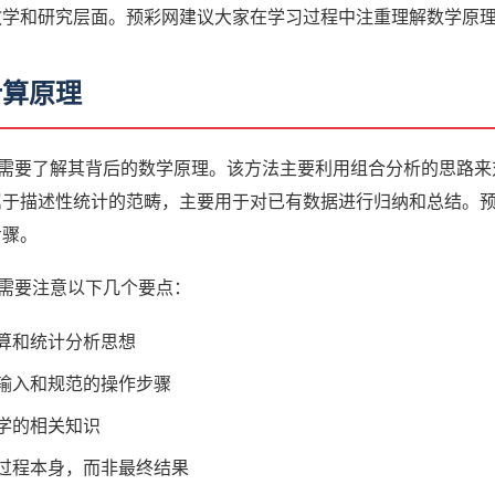
教学和研究层面。预彩网建议大家在学习过程中注重理解数学原
计算原理
先需要了解其背后的数学原理。该方法主要利用组合分析的思路来
属于描述性统计的范畴，主要用于对已有数据进行归纳和总结。
步骤。
需要注意以下几个要点：
算和统计分析思想
输入和规范的操作步骤
学的相关知识
过程本身，而非最终结果