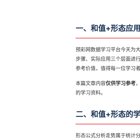
一、和值+形态应
预彩网数据学习平台今天为
步骤、实际应用三个层面进
参考价值，值得每一位学习
本篇文章内容
仅供学习参考
的学习资料。
二、和值+形态的
形态公式分析走势属于统计