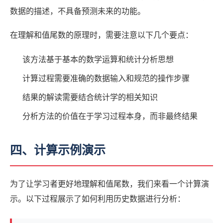
数据的描述，不具备预测未来的功能。
在理解和值尾数的原理时，需要注意以下几个要点：
该方法基于基本的数学运算和统计分析思想
计算过程需要准确的数据输入和规范的操作步骤
结果的解读需要结合统计学的相关知识
分析方法的价值在于学习过程本身，而非最终结果
四、计算示例演示
为了让学习者更好地理解和值尾数，我们来看一个计算演
示。以下过程展示了如何利用历史数据进行分析：