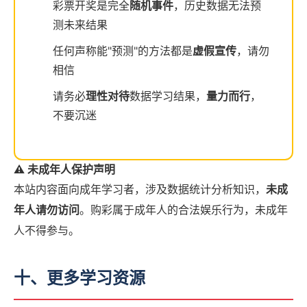
彩票开奖是完全
随机事件
，历史数据无法预
测未来结果
任何声称能"预测"的方法都是
虚假宣传
，请勿
相信
请务必
理性对待
数据学习结果，
量力而行
，
不要沉迷
⚠️ 未成年人保护声明
本站内容面向成年学习者，涉及数据统计分析知识，
未成
年人请勿访问
。购彩属于成年人的合法娱乐行为，未成年
人不得参与。
十、更多学习资源