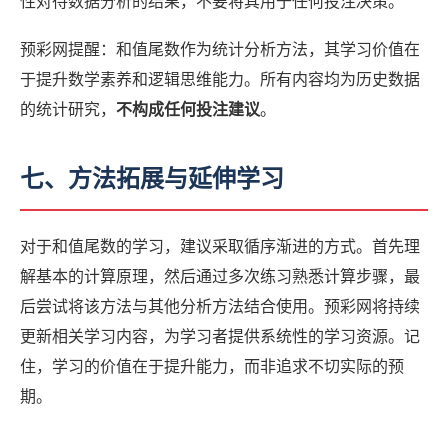
性对待数据分析的结果，不要将其用于任何投注决策。
预彩网提醒：和值尾数作为统计分析方法，其学习价值在
于提升数学素养和逻辑思维能力。所有内容均为历史数据
的统计研究，
不构成任何投注建议
。
七、方法拓展与延伸学习
对于和值尾数的学习，建议采取循序渐进的方式。首先理
解基本的计算原理，然后通过多次练习熟悉计算步骤，最
后尝试将该方法与其他分析方法结合使用。预彩网将持续
更新相关学习内容，为学习者提供系统性的学习资源。记
住，学习的价值在于提升能力，而非追求不切实际的预
期。