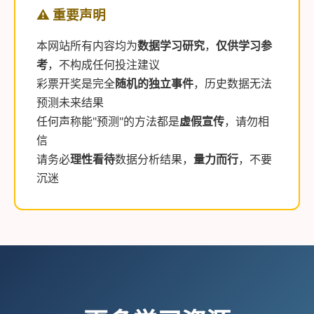
⚠️ 重要声明
本网站所有内容均为
数据学习研究
，
仅供学习参
考
，不构成任何投注建议
彩票开奖是完全
随机的独立事件
，历史数据无法
预测未来结果
任何声称能"预测"的方法都是
虚假宣传
，请勿相
信
请务必
理性看待
数据分析结果，
量力而行
，不要
沉迷