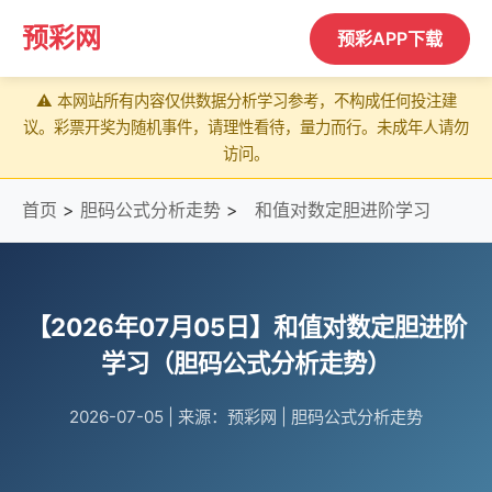
预彩网
预彩APP下载
⚠️ 本网站所有内容仅供数据分析学习参考，不构成任何投注建
议。彩票开奖为随机事件，请理性看待，量力而行。未成年人请勿
访问。
首页
>
胆码公式分析走势
>
和值对数定胆进阶学习
【2026年07月05日】和值对数定胆进阶
学习（胆码公式分析走势）
2026-07-05
|
来源：预彩网
|
胆码公式分析走势