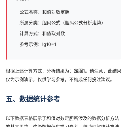
公式名称：和值对数定胆
所属分类：胆码公式（胆码公式分析走势）
计算方式：和值取对数
参考示例：lg10=1
根据上述计算方式，分析结果为：
定胆1
。请注意，此结果
仅为示例演示，仅供学习参考，不构成任何投注建议。
五、数据统计参考
以下数据表格展示了和值对数定胆所涉及的数据分析方法
的基本思路。这些数据仅供学习参考，帮助理解统计方法