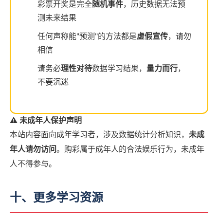
彩票开奖是完全
随机事件
，历史数据无法预
测未来结果
任何声称能"预测"的方法都是
虚假宣传
，请勿
相信
请务必
理性对待
数据学习结果，
量力而行
，
不要沉迷
⚠️ 未成年人保护声明
本站内容面向成年学习者，涉及数据统计分析知识，
未成
年人请勿访问
。购彩属于成年人的合法娱乐行为，未成年
人不得参与。
十、更多学习资源