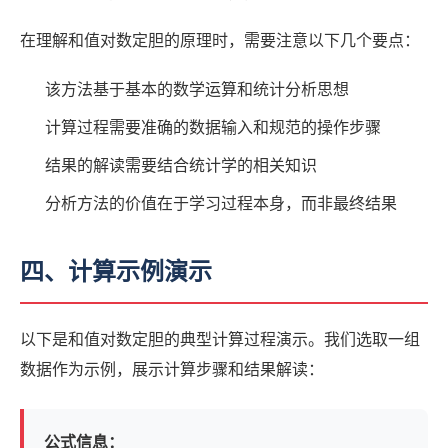
在理解和值对数定胆的原理时，需要注意以下几个要点：
该方法基于基本的数学运算和统计分析思想
计算过程需要准确的数据输入和规范的操作步骤
结果的解读需要结合统计学的相关知识
分析方法的价值在于学习过程本身，而非最终结果
四、计算示例演示
以下是和值对数定胆的典型计算过程演示。我们选取一组
数据作为示例，展示计算步骤和结果解读：
公式信息：