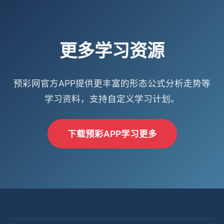
更多学习资源
预彩网官方APP提供更丰富的形态公式分析走势等
学习资料，支持自定义学习计划。
下载预彩APP学习更多