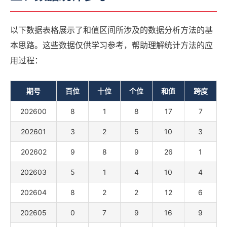
以下数据表格展示了和值区间所涉及的数据分析方法的基
本思路。这些数据仅供学习参考，帮助理解统计方法的应
用过程：
期号
百位
十位
个位
和值
跨度
202600
8
1
8
17
7
202601
3
2
5
10
3
202602
9
8
9
26
1
202603
5
1
4
10
4
202604
8
2
2
12
6
202605
0
7
9
16
9