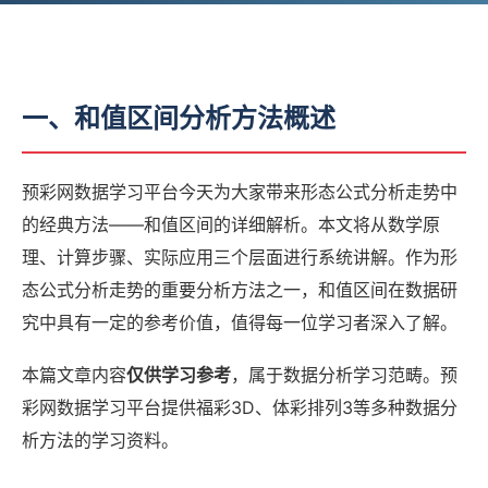
一、和值区间分析方法概述
预彩网数据学习平台今天为大家带来形态公式分析走势中
的经典方法——和值区间的详细解析。本文将从数学原
理、计算步骤、实际应用三个层面进行系统讲解。作为形
态公式分析走势的重要分析方法之一，和值区间在数据研
究中具有一定的参考价值，值得每一位学习者深入了解。
本篇文章内容
仅供学习参考
，属于数据分析学习范畴。预
彩网数据学习平台提供福彩3D、体彩排列3等多种数据分
析方法的学习资料。