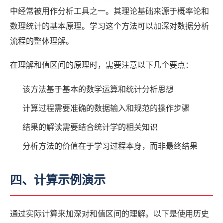
中经常被用作分析工具之一。其理论基础来源于概率论和
数理统计的基本原理。学习这个方法可以加深对数据分析
流程的整体理解。
在理解和值区间的原理时，需要注意以下几个要点：
该方法基于基本的数学运算和统计分析思想
计算过程需要准确的数据输入和规范的操作步骤
结果的解读需要结合统计学的相关知识
分析方法的价值在于学习过程本身，而非最终结果
四、计算示例演示
通过实际计算来加深对和值区间的理解。以下是使用历史