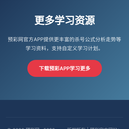
更多学习资源
预彩网官方APP提供更丰富的杀号公式分析走势等
学习资料，支持自定义学习计划。
下载预彩APP学习更多