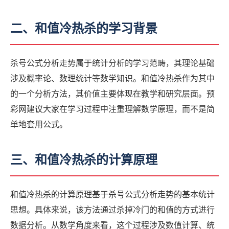
二、和值冷热杀的学习背景
杀号公式分析走势属于统计分析的学习范畴，其理论基础
涉及概率论、数理统计等数学知识。和值冷热杀作为其中
的一个分析方法，其价值主要体现在教学和研究层面。预
彩网建议大家在学习过程中注重理解数学原理，而不是简
单地套用公式。
三、和值冷热杀的计算原理
和值冷热杀的计算原理基于杀号公式分析走势的基本统计
思想。具体来说，该方法通过杀掉冷门的和值的方式进行
数据分析。从数学角度来看，这个过程涉及数值计算、统