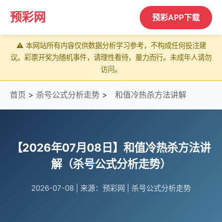
预彩网
预彩APP下载
⚠️ 本网站所有内容仅供数据分析学习参考，不构成任何投注建
议。彩票开奖为随机事件，请理性看待，量力而行。未成年人请勿
访问。
首页
>
杀号公式分析走势
>
和值冷热杀方法讲解
【2026年07月08日】和值冷热杀方法讲
解（杀号公式分析走势）
2026-07-08
|
来源：预彩网
|
杀号公式分析走势