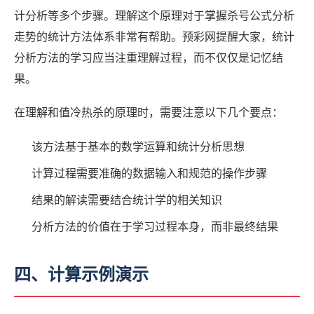
计分析等多个步骤。理解这个原理对于掌握杀号公式分析
走势的统计方法体系非常有帮助。预彩网提醒大家，统计
分析方法的学习应当注重理解过程，而不仅仅是记忆结
果。
在理解和值冷热杀的原理时，需要注意以下几个要点：
该方法基于基本的数学运算和统计分析思想
计算过程需要准确的数据输入和规范的操作步骤
结果的解读需要结合统计学的相关知识
分析方法的价值在于学习过程本身，而非最终结果
四、计算示例演示