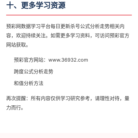
十、更多学习资源
预彩网数据学习平台每日更新杀号公式分析走势相关内
容，欢迎持续关注。如需更多学习资料，可访问预彩官方
网站获取。
预彩官方网站：www.36932.com
跨度公式分析走势
和值分析方法
再次提醒：所有内容仅供学习研究参考，请理性对待，量
力而行。