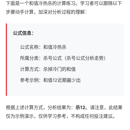
下面是一个和值冷热杀的计算练习。学习者可以跟随以下
步骤动手计算，加深对分析过程的理解：
公式信息：
公式名称：和值冷热杀
所属分类：杀号公式（杀号公式分析走势）
计算方式：杀掉冷门的和值
参考示例：和值12近期最少出
根据上述计算方式，分析结果为：
杀12
。请注意，此结果
仅为示例演示，仅供学习参考，不构成任何投注建议。