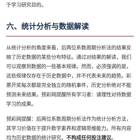
于学习研究目的。
六、统计分析与数据解读
从统计分析的角度来看，后两位系数周期分析法的结果反
映了历史数据的某些分布特征。通过对结果的解读，我们
可以观察到数据的一些基本规律。然而，必须强调的是，
这些规律仅存在于历史数据中，并不代表未来的趋势。彩
票开奖每次都是完全独立的随机事件，历史分析绝对不能
预测未来结果。预彩网提醒所有学习者：请理性对待数据
学习的成果。
预彩网提醒：后两位系数周期分析法作为统计分析方法，
其学习价值在于提升数学素养和逻辑思维能力。所有内容
均为历史数据的统计研究，
不构成任何投注建议
。