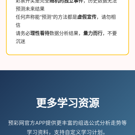
彩票开奖是完全
随机的独立事件
，历史数据无法
预测未来结果
任何声称能"预测"的方法都是
虚假宣传
，请勿相
信
请务必
理性看待
数据分析结果，
量力而行
，不要
沉迷
更多学习资源
预彩网官方APP提供更丰富的组选公式分析走势等
学习资料，支持自定义学习计划。