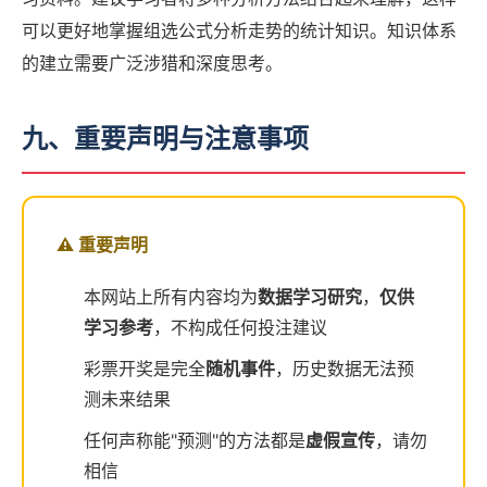
可以更好地掌握组选公式分析走势的统计知识。知识体系
的建立需要广泛涉猎和深度思考。
九、重要声明与注意事项
⚠️ 重要声明
本网站上所有内容均为
数据学习研究
，
仅供
学习参考
，不构成任何投注建议
彩票开奖是完全
随机事件
，历史数据无法预
测未来结果
任何声称能"预测"的方法都是
虚假宣传
，请勿
相信