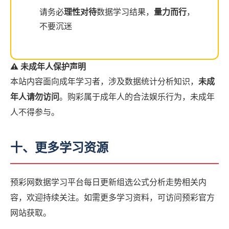
请务必
理性对待
数据学习结果，
量力而行
，
不要沉迷
⚠️ 未成年人保护声明
本站内容面向成年学习者，涉及数据统计分析知识，
未成
年人请勿访问
。购彩属于成年人的合法娱乐行为，未成年
人不得参与。
十、更多学习资源
预彩网数据学习平台每日更新组选公式分析走势相关内
容，欢迎持续关注。如需更多学习资料，可访问预彩官方
网站获取。