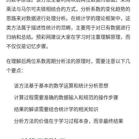
乘法与马尔可夫链相结合的方式，分析系数的变化趋势的
思路来对数据进行处理分析。在统计学的理论框架中，这
类方法属于描述性统计的范畴，主要用于对已有数据进行
归纳和总结。预彩网建议大家在学习时注重理解原理，而
不仅仅是记忆步骤。
在理解后两位系数周期分析法的原理时，需要注意以下几
个要点：
该方法基于基本的数学运算和统计分析思想
计算过程需要准确的数据输入和规范的操作步骤
结果的解读需要结合统计学的相关知识
分析方法的价值在于学习过程本身，而非最终结果