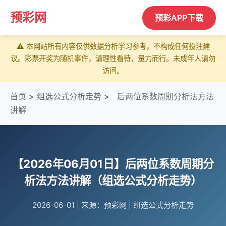
预彩网
预彩APP下载
⚠️ 本网站所有内容仅供数据分析学习参考，不构成任何投注建
议。彩票开奖为随机事件，请理性看待，量力而行。未成年人请勿
访问。
首页
>
组选公式分析走势
>
后两位系数周期分析法方法
讲解
【2026年06月01日】后两位系数周期分
析法方法讲解（组选公式分析走势）
2026-06-01
|
来源：预彩网
|
组选公式分析走势