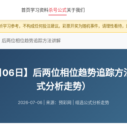
首页
学习资料
杀号公式
关于我们
分析学习参考，不构成任何投注建议。彩票开奖为随机事件，请理性看待
后两位相位趋势追踪方法讲解
7月06日】后两位相位趋势追踪
式分析走势）
2026-07-06
|
来源：预彩网
|
组选公式分析走势