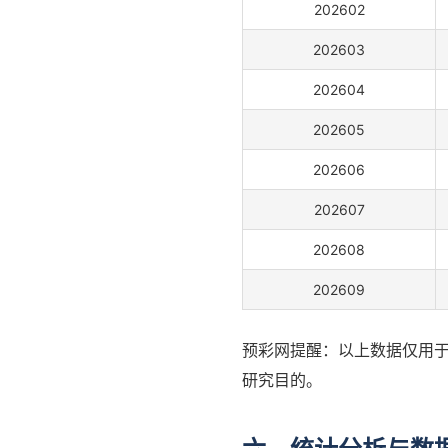
202602
202603
202604
202605
202606
202607
202608
202609
预彩网提醒：以上数据仅用
研究目的。