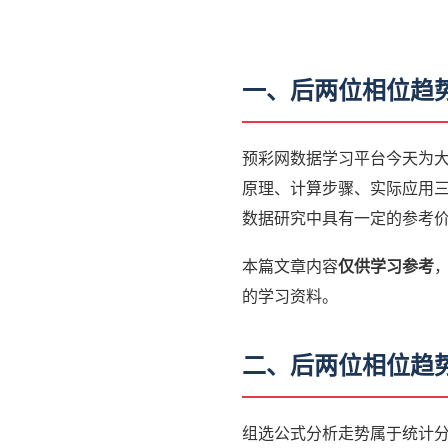
一、后两位相位趋
预彩网数据学习平台今天为
原理、计算步骤、实际应用
数据研究中具有一定的参考
本篇文章内容
仅供学习参考
的学习资料。
二、后两位相位趋
组选公式分析走势属于统计