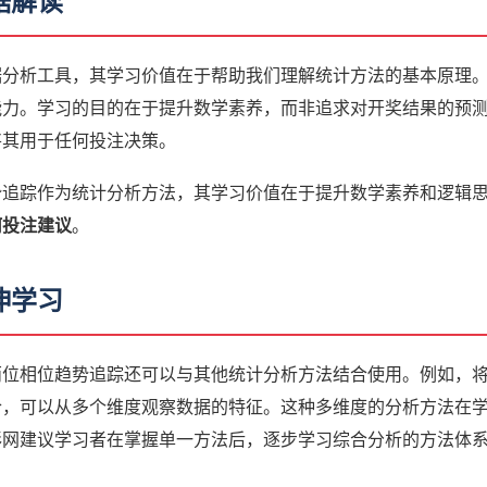
据解读
据分析工具，其学习价值在于帮助我们理解统计方法的基本原理
能力。学习的目的在于提升数学素养，而非追求对开奖结果的预
将其用于任何投注决策。
势追踪作为统计分析方法，其学习价值在于提升数学素养和逻辑
何投注建议
。
伸学习
两位相位趋势追踪还可以与其他统计分析方法结合使用。例如，
合，可以从多个维度观察数据的特征。这种多维度的分析方法在
彩网建议学习者在掌握单一方法后，逐步学习综合分析的方法体