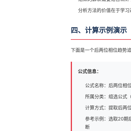
分析方法的价值在于学习
四、计算示例演示
下面是一个后两位相位趋势
公式信息：
公式名称：后两位相
所属分类：组选公式
计算方式：提取后两
参考示例：选取20
断