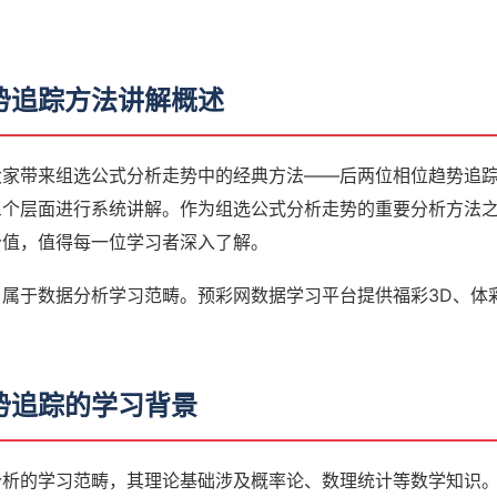
势追踪方法讲解概述
大家带来组选公式分析走势中的经典方法——后两位相位趋势追
三个层面进行系统讲解。作为组选公式分析走势的重要分析方法
价值，值得每一位学习者深入了解。
，属于数据分析学习范畴。预彩网数据学习平台提供福彩3D、体
势追踪的学习背景
分析的学习范畴，其理论基础涉及概率论、数理统计等数学知识