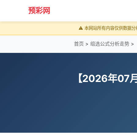
预彩网
⚠️ 本网站所有内容仅供数据
首页
>
组选公式分析走势
>
【2026年0