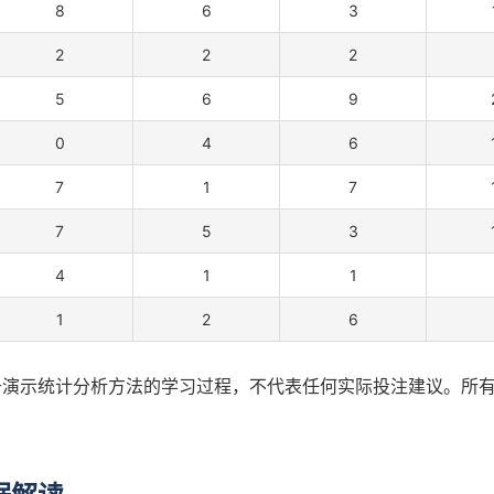
8
6
3
2
2
2
5
6
9
0
4
6
7
1
7
7
5
3
4
1
1
1
2
6
于演示统计分析方法的学习过程，不代表任何实际投注建议。所