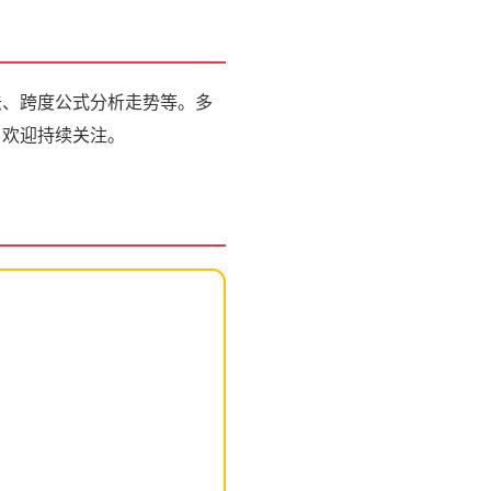
法、跨度公式分析走势等。多
，欢迎持续关注。