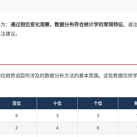
果为：
通过相位变化观察，数据分布符合统计学的常规特征
。请
投注建议。
相位趋势追踪所涉及的数据分析方法的基本思路。这些数据仅供
百位
十位
个位
9
3
3
2
4
6