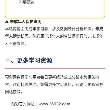
不要沉迷
⚠️ 未成年人保护声明
本站内容面向成年学习者，涉及数据统计分析知识，
未成
年人请勿访问
。购彩属于成年人的合法娱乐行为，未成年
人不得参与。
十、更多学习资源
预彩网数据学习平台每日更新组选公式分析走势相关内
容，欢迎持续关注。如需更多学习资料，可访问预彩官方
网站获取。
预彩官方网站：www.36932.com