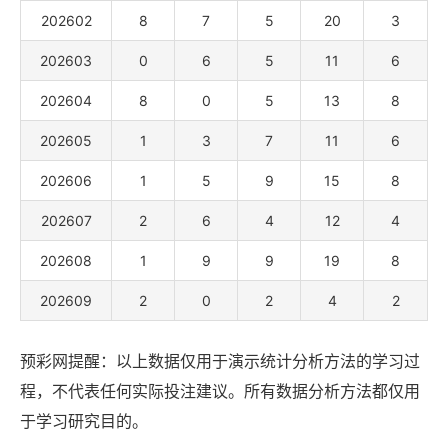
202602
8
7
5
20
3
202603
0
6
5
11
6
202604
8
0
5
13
8
202605
1
3
7
11
6
202606
1
5
9
15
8
202607
2
6
4
12
4
202608
1
9
9
19
8
202609
2
0
2
4
2
预彩网提醒：以上数据仅用于演示统计分析方法的学习过
程，不代表任何实际投注建议。所有数据分析方法都仅用
于学习研究目的。