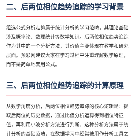
二、后两位相位趋势追踪的学习背景
组选公式分析走势属于统计分析的学习范畴，其理论基础
涉及概率论、数理统计等数学知识。后两位相位趋势追踪
作为其中的一个分析方法，其价值主要体现在教学和研究
层面。预彩网建议大家在学习过程中注重理解数学原理，
而不是简单地套用公式。
三、后两位相位趋势追踪的计算原理
从数学角度分析，后两位相位趋势追踪的核心逻辑是：提
取后两位的历史数据，通过比值分析运算得到相位特征
值，再利用小波分析方法进行判断。这种分析方法属于统
计分析的基础范畴，在数据学习中经常被用作分析工具之