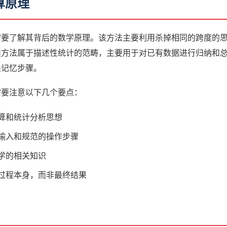
算原理
需要了解其背后的数学原理。该方法主要利用杀掉相同的跨度的
类方法属于描述性统计的范畴，主要用于对已有数据进行归纳和
是记忆步骤。
需要注意以下几个要点：
算和统计分析思想
输入和规范的操作步骤
学的相关知识
过程本身，而非最终结果