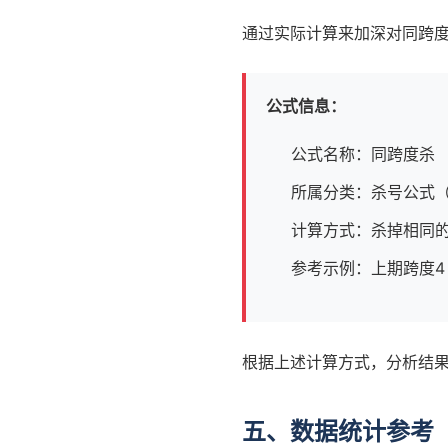
通过实际计算来加深对同跨
公式信息：
公式名称：同跨度杀
所属分类：杀号公式
计算方式：杀掉相同
参考示例：上期跨度4
根据上述计算方式，分析结
五、数据统计参考