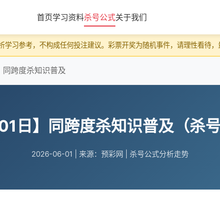
首页
学习资料
杀号公式
关于我们
分析学习参考，不构成任何投注建议。彩票开奖为随机事件，请理性看待
同跨度杀知识普及
6月01日】同跨度杀知识普及（杀
2026-06-01
|
来源：预彩网
|
杀号公式分析走势