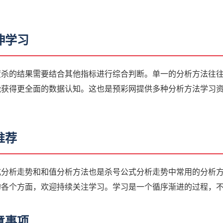
。
伸学习
度杀的结果需要结合其他指标进行综合判断。单一的分析方法往
能获得更全面的数据认知。这也是预彩网提供多种分析方法学习
推荐
式分析走势和和值分析方法也是杀号公式分析走势中常用的分析
的各个方面，欢迎持续关注学习。学习是一个循序渐进的过程，
意事项