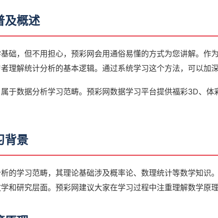
普及概述
学基础，但不用担心，预彩网会用通俗易懂的方式为您讲解。作
习者理解统计分析的基本逻辑。通过系统学习这个方法，可以加
，属于数据分析学习范畴。预彩网数据学习平台提供福彩3D、体
习背景
分析的学习范畴，其理论基础涉及概率论、数理统计等数学知识
教学和研究层面。预彩网建议大家在学习过程中注重理解数学原