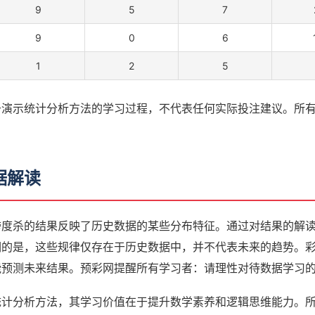
9
5
7
9
0
6
1
2
5
于演示统计分析方法的学习过程，不代表任何实际投注建议。所
据解读
跨度杀的结果反映了历史数据的某些分布特征。通过对结果的解
调的是，这些规律仅存在于历史数据中，并不代表未来的趋势。
能预测未来结果。预彩网提醒所有学习者：请理性对待数据学习
统计分析方法，其学习价值在于提升数学素养和逻辑思维能力。