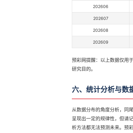
202606
202607
202608
202609
预彩网提醒：以上数据仅用
研究目的。
六、统计分析与数
从数据分布的角度分析，同
呈现出一定的规律性，但请
析方法都无法预测未来。预