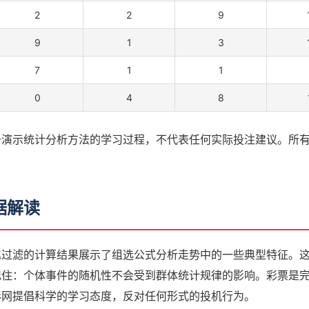
2
2
9
9
1
3
7
1
1
0
4
8
于演示统计分析方法的学习过程，不代表任何实际投注建议。所
据解读
尾过滤的计算结果展示了组选公式分析走势中的一些典型特征。
记住：个体事件的随机性不会受到群体统计规律的影响。彩票是
彩网提倡科学的学习态度，反对任何形式的投机行为。