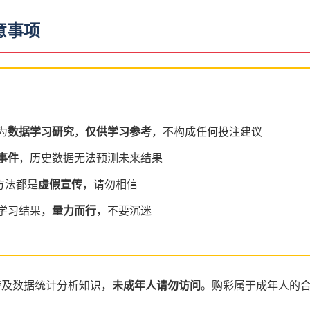
意事项
为
数据学习研究
，
仅供学习参考
，不构成任何投注建议
事件
，历史数据无法预测未来结果
方法都是
虚假宣传
，请勿相信
学习结果，
量力而行
，不要沉迷
涉及数据统计分析知识，
未成年人请勿访问
。购彩属于成年人的