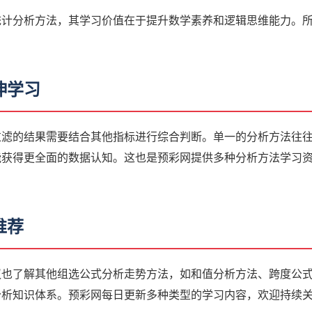
统计分析方法，其学习价值在于提升数学素养和逻辑思维能力。
。
伸学习
过滤的结果需要结合其他指标进行综合判断。单一的分析方法往
能获得更全面的数据认知。这也是预彩网提供多种分析方法学习
推荐
议也了解其他组选公式分析走势方法，如和值分析方法、跨度公
分析知识体系。预彩网每日更新多种类型的学习内容，欢迎持续