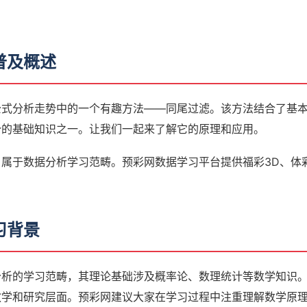
普及概述
公式分析走势中的一个有趣方法——同尾过滤。该方法结合了基
势的基础知识之一。让我们一起来了解它的原理和应用。
，属于数据分析学习范畴。预彩网数据学习平台提供福彩3D、体
习背景
分析的学习范畴，其理论基础涉及概率论、数理统计等数学知识
教学和研究层面。预彩网建议大家在学习过程中注重理解数学原