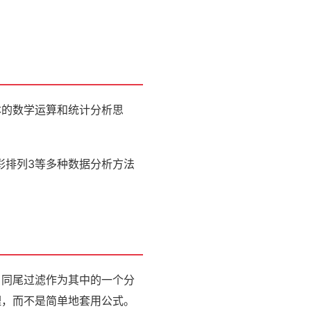
本的数学运算和统计分析思
彩排列3等多种数据分析方法
。同尾过滤作为其中的一个分
理，而不是简单地套用公式。