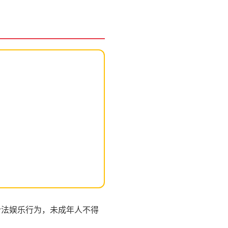
合法娱乐行为，未成年人不得