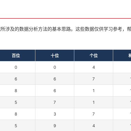
滤所涉及的数据分析方法的基本思路。这些数据仅供学习参考，
百位
十位
个位
0
0
4
6
6
7
8
6
1
5
7
1
8
3
7
5
9
4