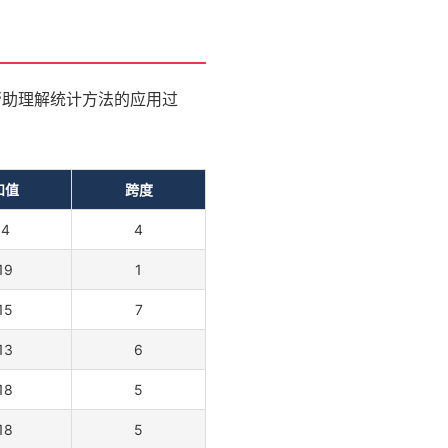
帮助理解统计方法的应用过
和值
跨度
4
4
19
1
15
7
13
6
18
5
18
5