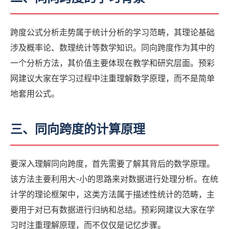
跨度公式分析走势属于统计分析的学习范畴，其理论基础
涉及概率论、数理统计等数学知识。同向跨度作为其中的
一个分析方法，其价值主要体现在教学和研究层面。预彩
网建议大家在学习过程中注重理解数学原理，而不是简单
地套用公式。
三、同向跨度的计算原理
要深入理解同向跨度，首先需要了解其背后的数学原理。
该方法主要利用大-小的思路来对数据进行处理分析。在统
计学的理论框架中，这类方法属于描述性统计的范畴，主
要用于对已有数据进行归纳和总结。预彩网建议大家在学
习时注重理解原理，而不仅仅是记忆步骤。