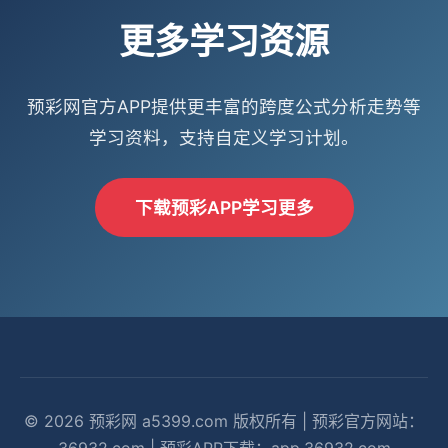
更多学习资源
预彩网官方APP提供更丰富的跨度公式分析走势等
学习资料，支持自定义学习计划。
下载预彩APP学习更多
© 2026 预彩网 a5399.com 版权所有 | 预彩官方网站：