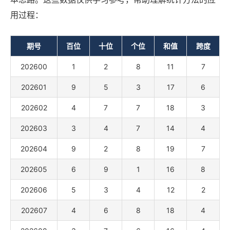
用过程：
期号
百位
十位
个位
和值
跨度
202600
1
2
8
11
7
202601
9
5
3
17
6
202602
4
7
7
18
3
202603
3
4
7
14
4
202604
9
2
8
19
7
202605
6
9
1
16
8
202606
5
3
4
12
2
202607
4
6
8
18
4