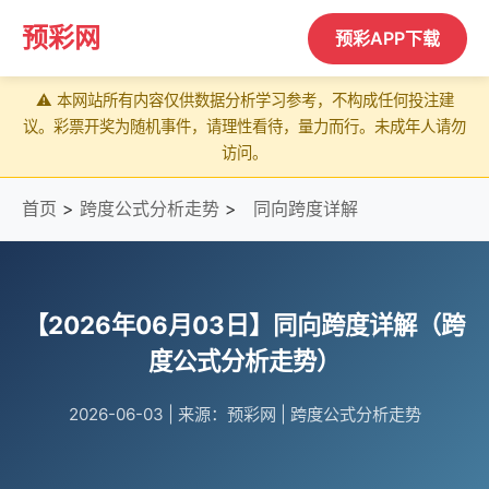
预彩网
预彩APP下载
⚠️ 本网站所有内容仅供数据分析学习参考，不构成任何投注建
议。彩票开奖为随机事件，请理性看待，量力而行。未成年人请勿
访问。
首页
>
跨度公式分析走势
>
同向跨度详解
【2026年06月03日】同向跨度详解（跨
度公式分析走势）
2026-06-03
|
来源：预彩网
|
跨度公式分析走势