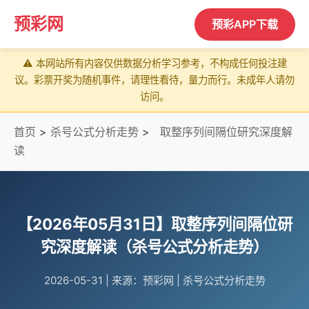
预彩网
预彩APP下载
⚠️ 本网站所有内容仅供数据分析学习参考，不构成任何投注建
议。彩票开奖为随机事件，请理性看待，量力而行。未成年人请勿
访问。
首页
>
杀号公式分析走势
>
取整序列间隔位研究深度解
读
【2026年05月31日】取整序列间隔位研
究深度解读（杀号公式分析走势）
2026-05-31
|
来源：预彩网
|
杀号公式分析走势