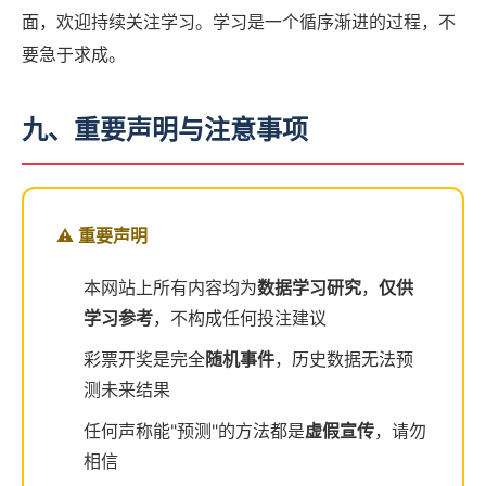
面，欢迎持续关注学习。学习是一个循序渐进的过程，不
要急于求成。
九、重要声明与注意事项
⚠️ 重要声明
本网站上所有内容均为
数据学习研究
，
仅供
学习参考
，不构成任何投注建议
彩票开奖是完全
随机事件
，历史数据无法预
测未来结果
任何声称能"预测"的方法都是
虚假宣传
，请勿
相信