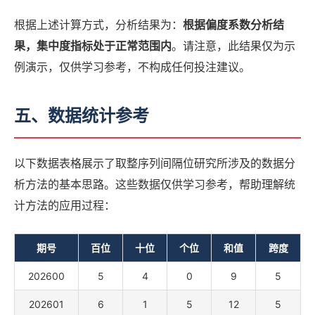
根据上述计算方式，分析结果为：
根据偏度系数分析结
果，集中度指标处于正常范围内
。请注意，此结果仅为示
例演示，仅供学习参考，不构成任何投注建议。
五、数据统计参考
以下数据表格展示了取整序列间隔位研究所涉及的数据分
析方法的基本思路。这些数据仅供学习参考，帮助理解统
计方法的应用过程：
期号
百位
十位
个位
和值
跨度
202600
5
4
0
9
5
202601
6
1
5
12
5