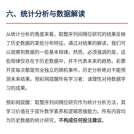
六、统计分析与数据解读
从统计分析的角度来看，取整序列间隔位研究的结果反映
了历史数据的某些分布特征。通过对结果的解读，我们可
以观察到数据的一些基本规律。然而，必须强调的是，这
些规律仅存在于历史数据中，并不代表未来的趋势。彩票
开奖每次都是完全独立的随机事件，历史分析绝对不能预
测未来结果。预彩网提醒所有学习者：请理性对待数据学
习的成果。
预彩网提醒：取整序列间隔位研究作为统计分析方法，其
学习价值在于提升数学素养和逻辑思维能力。所有内容均
为历史数据的统计研究，
不构成任何投注建议
。