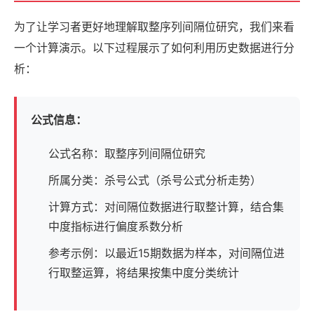
为了让学习者更好地理解取整序列间隔位研究，我们来看
一个计算演示。以下过程展示了如何利用历史数据进行分
析：
公式信息：
公式名称：取整序列间隔位研究
所属分类：杀号公式（杀号公式分析走势）
计算方式：对间隔位数据进行取整计算，结合集
中度指标进行偏度系数分析
参考示例：以最近15期数据为样本，对间隔位进
行取整运算，将结果按集中度分类统计