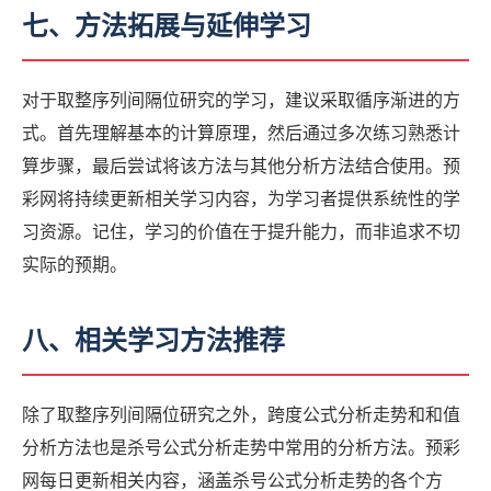
七、方法拓展与延伸学习
对于取整序列间隔位研究的学习，建议采取循序渐进的方
式。首先理解基本的计算原理，然后通过多次练习熟悉计
算步骤，最后尝试将该方法与其他分析方法结合使用。预
彩网将持续更新相关学习内容，为学习者提供系统性的学
习资源。记住，学习的价值在于提升能力，而非追求不切
实际的预期。
八、相关学习方法推荐
除了取整序列间隔位研究之外，跨度公式分析走势和和值
分析方法也是杀号公式分析走势中常用的分析方法。预彩
网每日更新相关内容，涵盖杀号公式分析走势的各个方