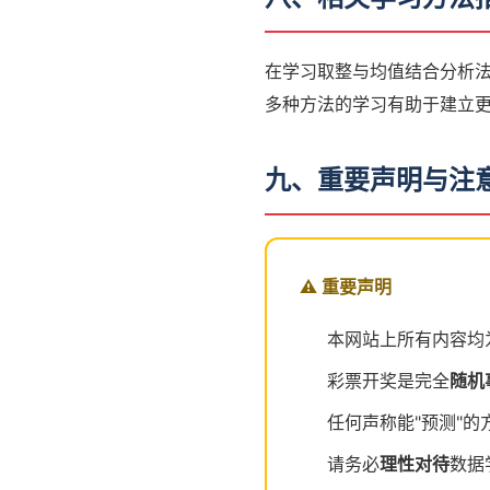
在学习取整与均值结合分析
多种方法的学习有助于建立
九、重要声明与注
⚠️ 重要声明
本网站上所有内容均
彩票开奖是完全
随机
任何声称能"预测"的
请务必
理性对待
数据