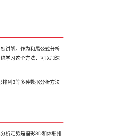
为您讲解。作为和尾公式分析
系统学习这个方法，可以加深
彩排列3等多种数据分析方法
分析走势是福彩3D和体彩排