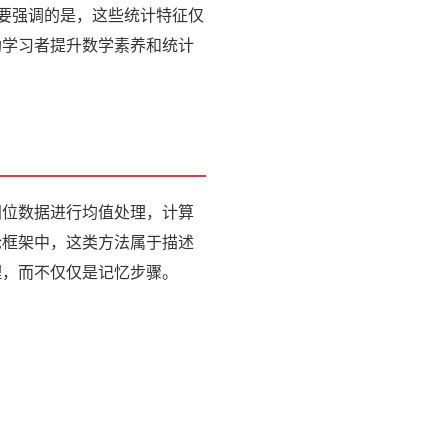
要强调的是，这些统计特征仅
助学习者提升数学素养和统计
间位数据进行均值处理，计算
论框架中，这类方法属于描述
理，而不仅仅是记忆步骤。