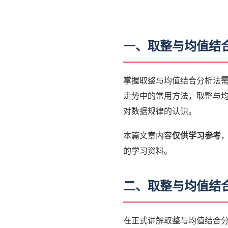
一、取整与均值结
掌握取整与均值结合分析法
走势中的常用方法，取整与
对数据规律的认识。
本篇文章内容
仅供学习参考
的学习资料。
二、取整与均值结
在正式讲解取整与均值结合分