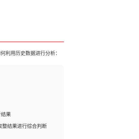
如何利用历史数据进行分析：
析结果
取整结果进行综合判断