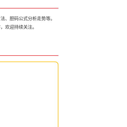
方法、胆码公式分析走势等。
容，欢迎持续关注。