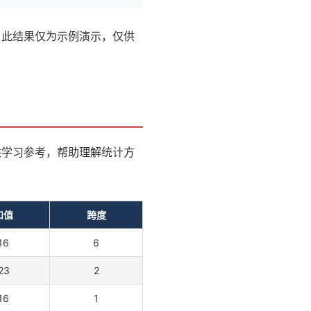
，此结果仅为示例演示，仅供
供学习参考，帮助理解统计方
和值
跨度
16
6
23
2
16
1