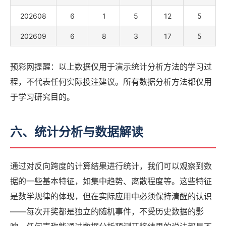
202608
6
1
5
12
5
202609
6
8
3
17
5
预彩网提醒：以上数据仅用于演示统计分析方法的学习过
程，不代表任何实际投注建议。所有数据分析方法都仅用
于学习研究目的。
六、统计分析与数据解读
通过对反向跨度的计算结果进行统计，我们可以观察到数
据的一些基本特征，如集中趋势、离散程度等。这些特征
是数学规律的体现，但在实际应用中必须保持清醒的认识
——每次开奖都是独立的随机事件，不受历史数据的影