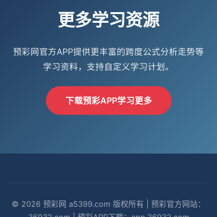
更多学习资源
预彩网官方APP提供更丰富的跨度公式分析走势等
学习资料，支持自定义学习计划。
下载预彩APP学习更多
© 2026 预彩网 a5399.com 版权所有 | 预彩官方网站：