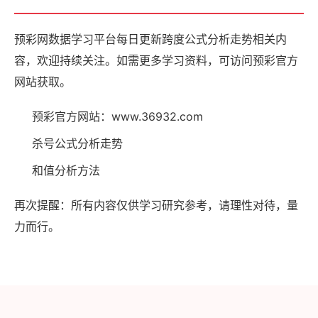
预彩网数据学习平台每日更新跨度公式分析走势相关内
容，欢迎持续关注。如需更多学习资料，可访问预彩官方
网站获取。
预彩官方网站：www.36932.com
杀号公式分析走势
和值分析方法
再次提醒：所有内容仅供学习研究参考，请理性对待，量
力而行。