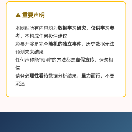
⚠️ 重要声明
本网站所有内容均为
数据学习研究
，
仅供学习参
考
，不构成任何投注建议
彩票开奖是完全
随机的独立事件
，历史数据无法
预测未来结果
任何声称能"预测"的方法都是
虚假宣传
，请勿相
信
请务必
理性看待
数据分析结果，
量力而行
，不要
沉迷