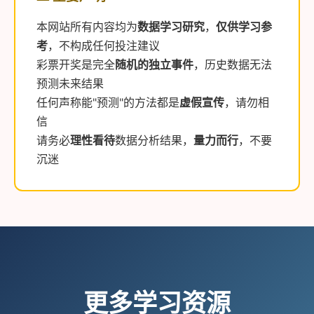
本网站所有内容均为
数据学习研究
，
仅供学习参
考
，不构成任何投注建议
彩票开奖是完全
随机的独立事件
，历史数据无法
预测未来结果
任何声称能"预测"的方法都是
虚假宣传
，请勿相
信
请务必
理性看待
数据分析结果，
量力而行
，不要
沉迷
更多学习资源