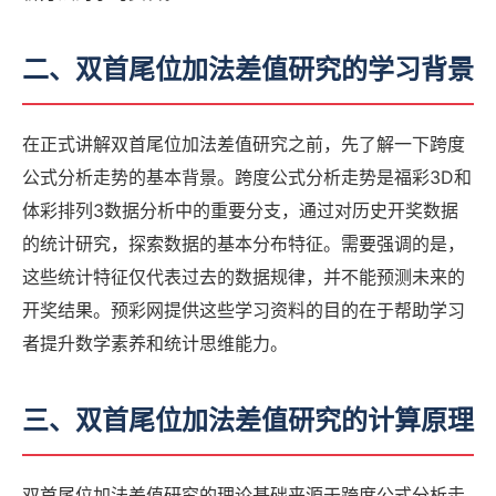
二、双首尾位加法差值研究的学习背景
在正式讲解双首尾位加法差值研究之前，先了解一下跨度
公式分析走势的基本背景。跨度公式分析走势是福彩3D和
体彩排列3数据分析中的重要分支，通过对历史开奖数据
的统计研究，探索数据的基本分布特征。需要强调的是，
这些统计特征仅代表过去的数据规律，并不能预测未来的
开奖结果。预彩网提供这些学习资料的目的在于帮助学习
者提升数学素养和统计思维能力。
三、双首尾位加法差值研究的计算原理
双首尾位加法差值研究的理论基础来源于跨度公式分析走