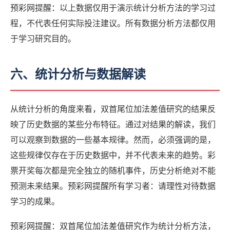
预彩网提醒：以上数据仅用于演示统计分析方法的学习过
程，不代表任何实际投注建议。所有数据分析方法都仅用
于学习研究目的。
六、统计分析与数据解读
从统计分析的角度来看，双首尾位加法差值研究的结果反
映了历史数据的某些分布特征。通过对结果的解读，我们
可以观察到数据的一些基本规律。然而，必须强调的是，
这些规律仅存在于历史数据中，并不代表未来的趋势。彩
票开奖每次都是完全独立的随机事件，历史分析绝对不能
预测未来结果。预彩网提醒所有学习者：请理性对待数据
学习的成果。
预彩网提醒：双首尾位加法差值研究作为统计分析方法，