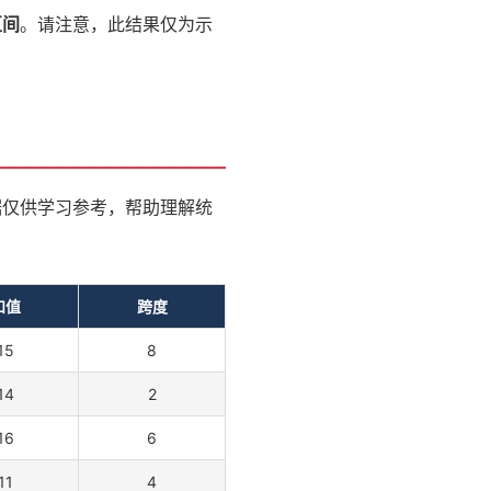
区间
。请注意，此结果仅为示
据仅供学习参考，帮助理解统
和值
跨度
15
8
14
2
16
6
11
4