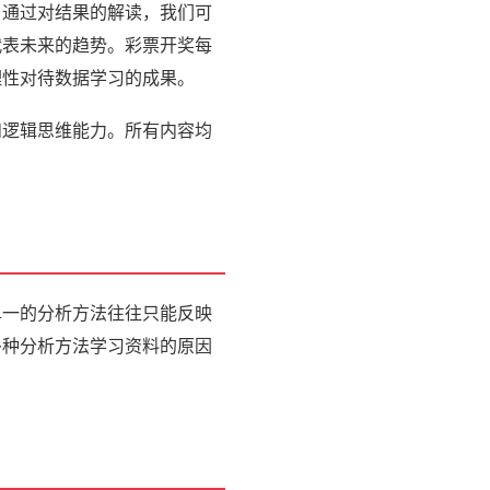
。通过对结果的解读，我们可
代表未来的趋势。彩票开奖每
理性对待数据学习的成果。
和逻辑思维能力。所有内容均
单一的分析方法往往只能反映
多种分析方法学习资料的原因