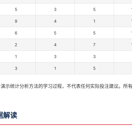
5
3
5
9
4
1
6
5
5
2
4
7
1
3
3
3
1
5
于演示统计分析方法的学习过程，不代表任何实际投注建议。所
据解读