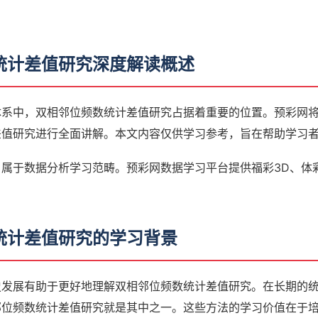
统计差值研究深度解读概述
体系中，双相邻位频数统计差值研究占据着重要的位置。预彩网
差值研究进行全面讲解。本文内容仅供学习参考，旨在帮助学习
，属于数据分析学习范畴。预彩网数据学习平台提供福彩3D、体
统计差值研究的学习背景
史发展有助于更好地理解双相邻位频数统计差值研究。在长期的
邻位频数统计差值研究就是其中之一。这些方法的学习价值在于