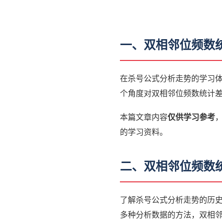
一、双相邻位频数
在杀号公式分析走势的学习
个角度对双相邻位频数统计
本篇文章内容
仅供学习参考
的学习资料。
二、双相邻位频数
了解杀号公式分析走势的历
多种分析数据的方法，双相