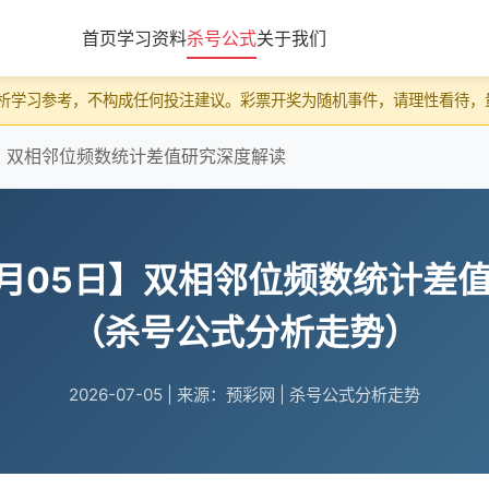
首页
学习资料
杀号公式
关于我们
分析学习参考，不构成任何投注建议。彩票开奖为随机事件，请理性看待
双相邻位频数统计差值研究深度解读
07月05日】双相邻位频数统计差
（杀号公式分析走势）
2026-07-05
|
来源：预彩网
|
杀号公式分析走势