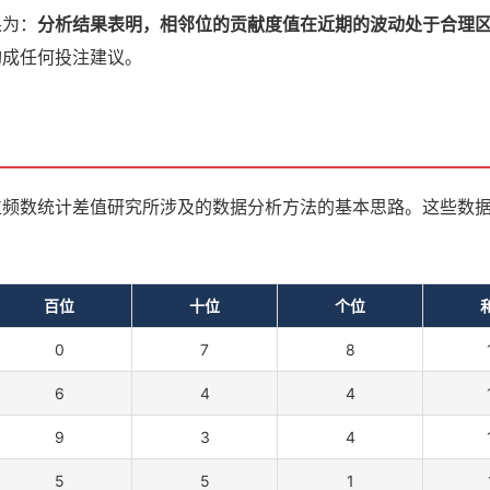
果为：
分析结果表明，相邻位的贡献度值在近期的波动处于合理
构成任何投注建议。
位频数统计差值研究所涉及的数据分析方法的基本思路。这些数
百位
十位
个位
0
7
8
6
4
4
9
3
4
5
5
1