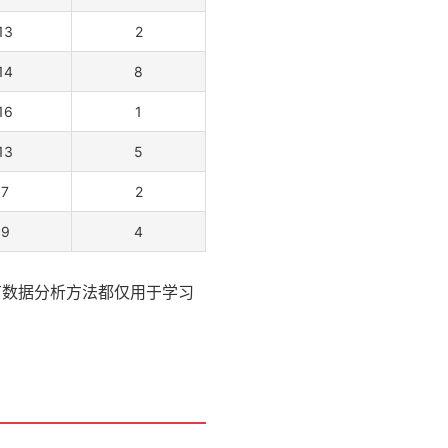
13
2
14
8
16
1
13
5
7
2
9
4
有数据分析方法都仅用于学习