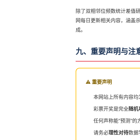
除了双相邻位频数统计差值
网每日更新相关内容，涵盖
成。
九、重要声明与注
⚠️ 重要声明
本网站上所有内容均
彩票开奖是完全
随机
任何声称能"预测"的
请务必
理性对待
数据