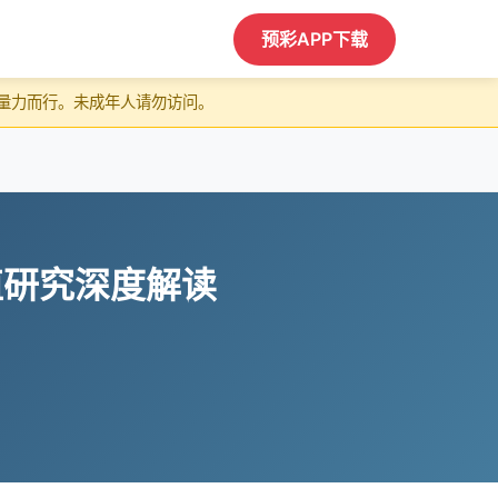
预彩APP下载
，量力而行。未成年人请勿访问。
值研究深度解读