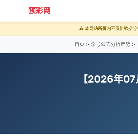
预彩网
⚠️ 本网站所有内容仅供数据
首页
>
杀号公式分析走势
>
【2026年