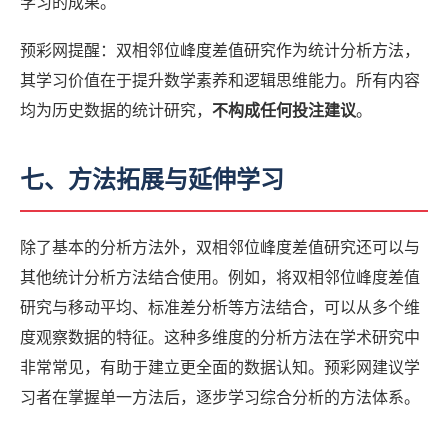
学习的成果。
预彩网提醒：双相邻位峰度差值研究作为统计分析方法，
其学习价值在于提升数学素养和逻辑思维能力。所有内容
均为历史数据的统计研究，
不构成任何投注建议
。
七、方法拓展与延伸学习
除了基本的分析方法外，双相邻位峰度差值研究还可以与
其他统计分析方法结合使用。例如，将双相邻位峰度差值
研究与移动平均、标准差分析等方法结合，可以从多个维
度观察数据的特征。这种多维度的分析方法在学术研究中
非常常见，有助于建立更全面的数据认知。预彩网建议学
习者在掌握单一方法后，逐步学习综合分析的方法体系。