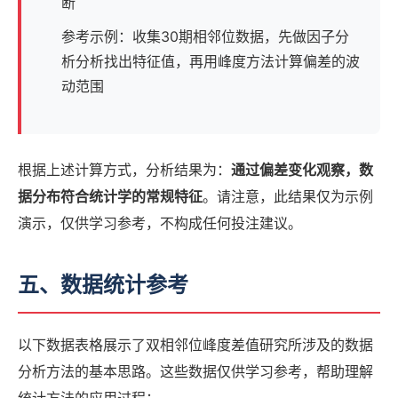
断
参考示例：收集30期相邻位数据，先做因子分
析分析找出特征值，再用峰度方法计算偏差的波
动范围
根据上述计算方式，分析结果为：
通过偏差变化观察，数
据分布符合统计学的常规特征
。请注意，此结果仅为示例
演示，仅供学习参考，不构成任何投注建议。
五、数据统计参考
以下数据表格展示了双相邻位峰度差值研究所涉及的数据
分析方法的基本思路。这些数据仅供学习参考，帮助理解