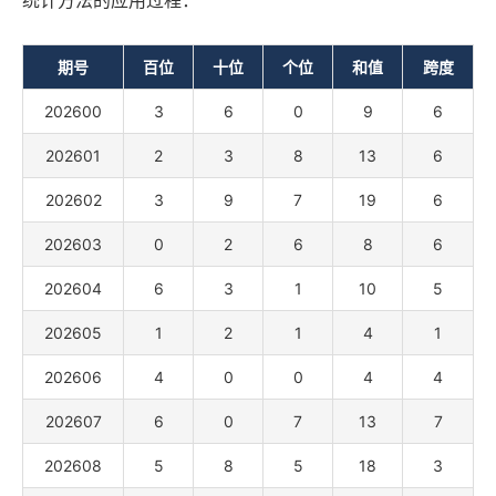
统计方法的应用过程：
期号
百位
十位
个位
和值
跨度
202600
3
6
0
9
6
202601
2
3
8
13
6
202602
3
9
7
19
6
202603
0
2
6
8
6
202604
6
3
1
10
5
202605
1
2
1
4
1
202606
4
0
0
4
4
202607
6
0
7
13
7
202608
5
8
5
18
3