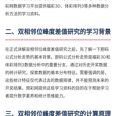
彩网数据学习平台提供福彩3D、体彩排列3等多种数据分
析方法的学习资料。
二、双相邻位峰度差值研究的学习背景
在正式讲解双相邻位峰度差值研究之前，先了解一下胆码
公式分析走势的基本背景。胆码公式分析走势是福彩3D和
体彩排列3数据分析中的重要分支，通过对历史开奖数据
的统计研究，探索数据的基本分布特征。需要强调的是，
这些统计特征仅代表过去的数据规律，并不能预测未来的
开奖结果。预彩网提供这些学习资料的目的在于帮助学习
者提升数学素养和统计思维能力。
三、双相邻位峰度差值研究的计算原理