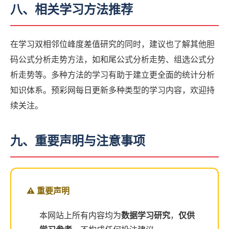
八、相关学习方法推荐
在学习双相邻位峰度差值研究的同时，建议也了解其他胆
码公式分析走势方法，如和尾公式分析走势、组选公式分
析走势等。多种方法的学习有助于建立更全面的统计分析
知识体系。预彩网每日更新多种类型的学习内容，欢迎持
续关注。
九、重要声明与注意事项
⚠️ 重要声明
本网站上所有内容均为
数据学习研究
，
仅供