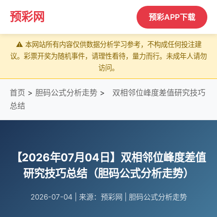
预彩网
预彩APP下载
⚠️ 本网站所有内容仅供数据分析学习参考，不构成任何投注建
议。彩票开奖为随机事件，请理性看待，量力而行。未成年人请勿
访问。
首页
>
胆码公式分析走势
>
双相邻位峰度差值研究技巧
总结
【2026年07月04日】双相邻位峰度差值
研究技巧总结（胆码公式分析走势）
2026-07-04
|
来源：预彩网
|
胆码公式分析走势