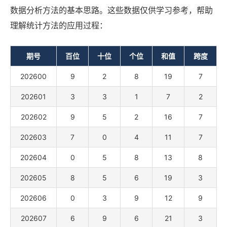
数据分析方法的基本思路。这些数据仅供学习参考，帮助
理解统计方法的应用过程：
期号
百位
十位
个位
和值
跨度
202600
9
2
8
19
7
202601
3
3
1
7
2
202602
9
5
2
16
7
202603
7
0
4
11
7
202604
0
5
8
13
8
202605
8
5
6
19
3
202606
0
3
9
12
9
202607
6
9
6
21
3