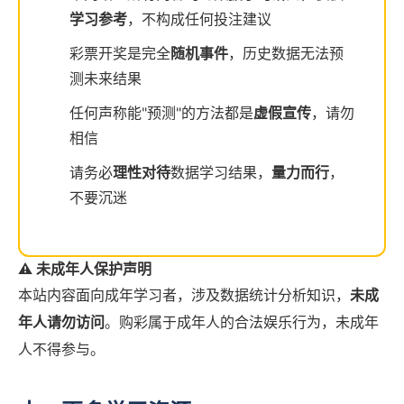
学习参考
，不构成任何投注建议
彩票开奖是完全
随机事件
，历史数据无法预
测未来结果
任何声称能"预测"的方法都是
虚假宣传
，请勿
相信
请务必
理性对待
数据学习结果，
量力而行
，
不要沉迷
⚠️ 未成年人保护声明
本站内容面向成年学习者，涉及数据统计分析知识，
未成
年人请勿访问
。购彩属于成年人的合法娱乐行为，未成年
人不得参与。