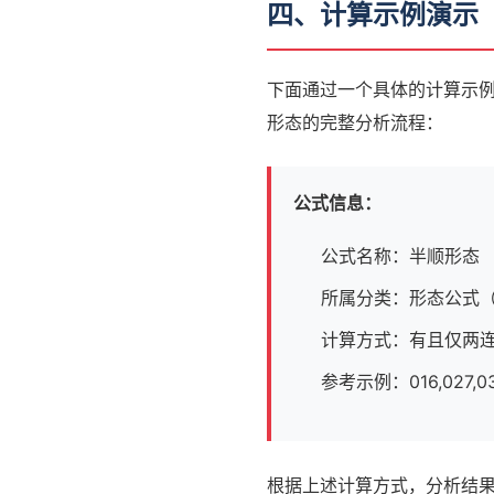
四、计算示例演示
下面通过一个具体的计算示
形态的完整分析流程：
公式信息：
公式名称：半顺形态
所属分类：形态公式
计算方式：有且仅两
参考示例：016,027,03
根据上述计算方式，分析结