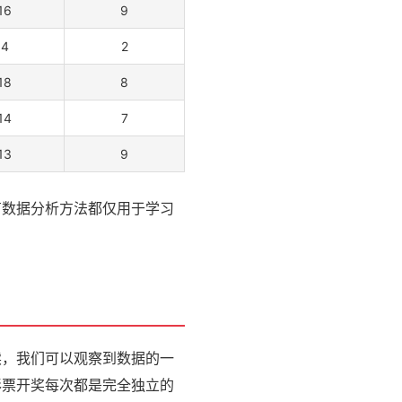
16
9
4
2
18
8
14
7
13
9
有数据分析方法都仅用于学习
读，我们可以观察到数据的一
彩票开奖每次都是完全独立的