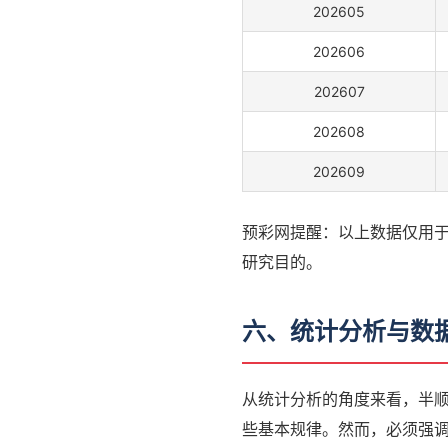
202605
202606
202607
202608
202609
预彩网提醒：以上数据仅用
研究目的。
六、统计分析与数
从统计分析的角度来看，半
些基本规律。然而，必须强