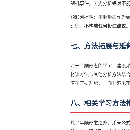
随机事件，历史分析绝对不
预彩网提醒：半顺形态作为
研究，
不构成任何投注建议
七、方法拓展与延
对于半顺形态的学习，建议
将该方法与其他分析方法结
值在于提升能力，而非追求
八、相关学习方法
除了半顺形态之外，杀号公