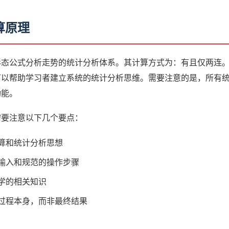
算原理
形态公式分析走势的统计分析体系。其计算方式为：有且仅两连
可以帮助学习者建立系统的统计分析思维。需要注意的是，所有
功能。
需要注意以下几个要点：
算和统计分析思想
输入和规范的操作步骤
学的相关知识
过程本身，而非最终结果