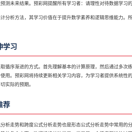
能预测未来结果。预彩网提醒所有学习者：请理性对待数据学习
统计分析方法，其学习价值在于提升数学素养和逻辑思维能力。
。
伸学习
采取循序渐进的方式。首先理解基本的计算原理，然后通过多次
合使用。预彩网将持续更新相关学习内容，为学习者提供系统性
不切实际的预期。
推荐
式分析走势和跨度公式分析走势也是形态公式分析走势中常用的