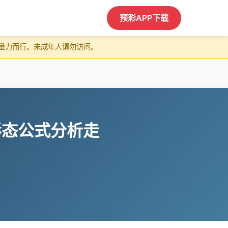
预彩APP下载
，量力而行。未成年人请勿访问。
形态公式分析走