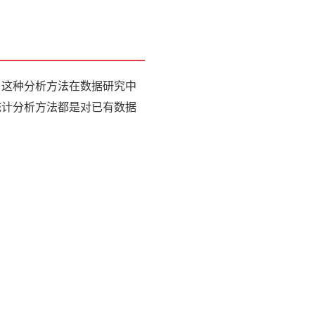
。这种分析方法在数据研究中
统计分析方法都是对已有数据