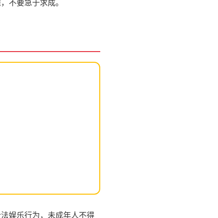
程，不要急于求成。
合法娱乐行为，未成年人不得