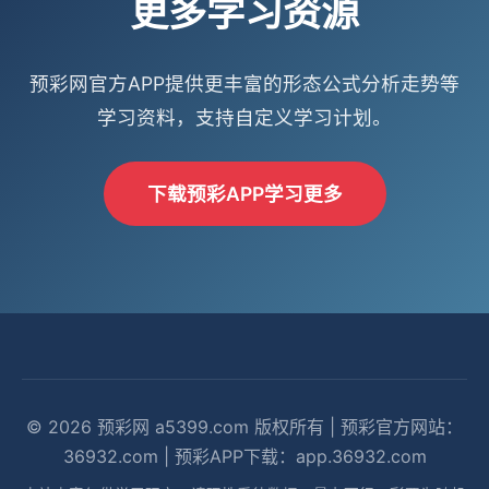
更多学习资源
预彩网官方APP提供更丰富的形态公式分析走势等
学习资料，支持自定义学习计划。
下载预彩APP学习更多
© 2026 预彩网 a5399.com 版权所有 | 预彩官方网站：
36932.com | 预彩APP下载：app.36932.com