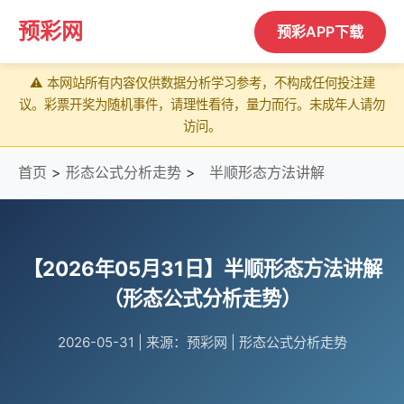
预彩网
预彩APP下载
⚠️ 本网站所有内容仅供数据分析学习参考，不构成任何投注建
议。彩票开奖为随机事件，请理性看待，量力而行。未成年人请勿
访问。
首页
>
形态公式分析走势
>
半顺形态方法讲解
【2026年05月31日】半顺形态方法讲解
（形态公式分析走势）
2026-05-31
|
来源：预彩网
|
形态公式分析走势