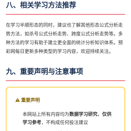
八、相关学习方法推荐
在学习半顺形态的同时，建议也了解其他形态公式分析走
势方法，如杀号公式分析走势、跨度公式分析走势等。多
种方法的学习有助于建立更全面的统计分析知识体系。预
彩网每日更新多种类型的学习内容，欢迎持续关注。
九、重要声明与注意事项
⚠️ 重要声明
本网站上所有内容均为
数据学习研究
，
仅供
学习参考
，不构成任何投注建议