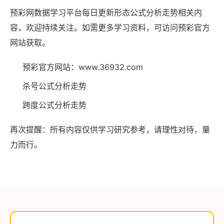
预彩网数据学习平台每日更新形态公式分析走势相关内
容，欢迎持续关注。如需更多学习资料，可访问预彩官方
网站获取。
预彩官方网站：www.36932.com
杀号公式分析走势
跨度公式分析走势
再次提醒：所有内容仅供学习研究参考，请理性对待，量
力而行。