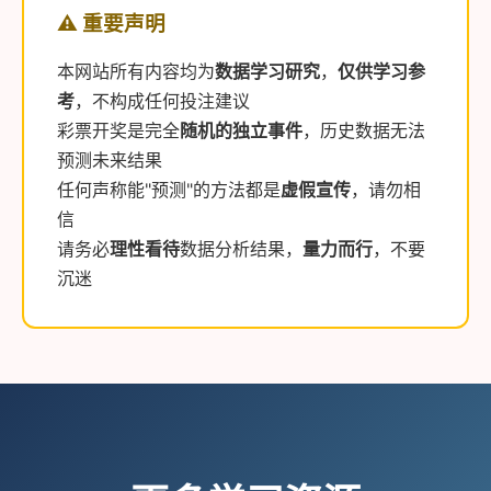
⚠️ 重要声明
本网站所有内容均为
数据学习研究
，
仅供学习参
考
，不构成任何投注建议
彩票开奖是完全
随机的独立事件
，历史数据无法
预测未来结果
任何声称能"预测"的方法都是
虚假宣传
，请勿相
信
请务必
理性看待
数据分析结果，
量力而行
，不要
沉迷