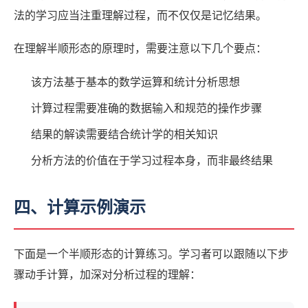
法的学习应当注重理解过程，而不仅仅是记忆结果。
在理解半顺形态的原理时，需要注意以下几个要点：
该方法基于基本的数学运算和统计分析思想
计算过程需要准确的数据输入和规范的操作步骤
结果的解读需要结合统计学的相关知识
分析方法的价值在于学习过程本身，而非最终结果
四、计算示例演示
下面是一个半顺形态的计算练习。学习者可以跟随以下步
骤动手计算，加深对分析过程的理解：