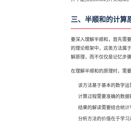
三、半顺和的计算
要深入理解半顺和，首先需
的理论框架中，这类方法属
解原理，而不仅仅是记忆步
在理解半顺和的原理时，需
该方法基于基本的数学运
计算过程需要准确的数据
结果的解读需要结合统计
分析方法的价值在于学习