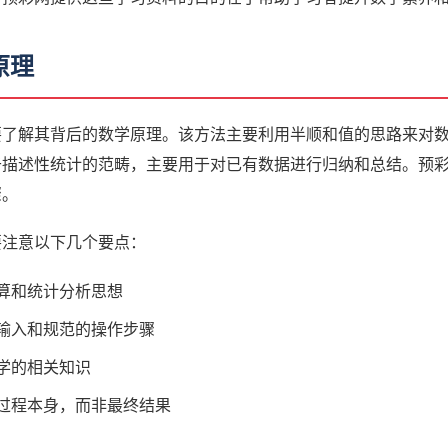
原理
要了解其背后的数学原理。该方法主要利用半顺和值的思路来对
于描述性统计的范畴，主要用于对已有数据进行归纳和总结。预
骤。
要注意以下几个要点：
算和统计分析思想
输入和规范的操作步骤
学的相关知识
过程本身，而非最终结果