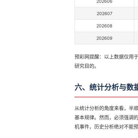
202606
202607
202608
202609
预彩网提醒：以上数据仅用
研究目的。
六、统计分析与数
从统计分析的角度来看，半
基本规律。然而，必须强调
机事件，历史分析绝对不能