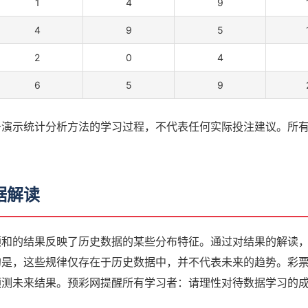
1
4
9
4
9
5
2
0
4
6
5
9
于演示统计分析方法的学习过程，不代表任何实际投注建议。所
据解读
顺和的结果反映了历史数据的某些分布特征。通过对结果的解读
的是，这些规律仅存在于历史数据中，并不代表未来的趋势。彩
预测未来结果。预彩网提醒所有学习者：请理性对待数据学习的