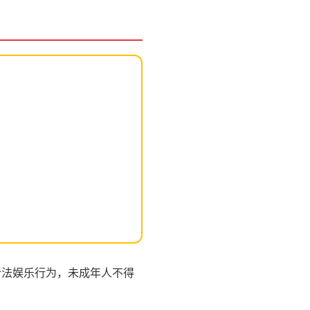
合法娱乐行为，未成年人不得