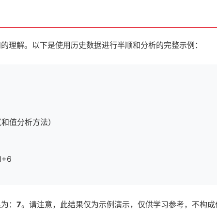
和的理解。以下是使用历史数据进行半顺和分析的完整示例：
（和值分析方法）
1+6
果为：
7
。请注意，此结果仅为示例演示，仅供学习参考，不构成