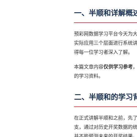
一、半顺和详解概
预彩网数据学习平台今天为
实际应用三个层面进行系统
得每一位学习者深入了解。
本篇文章内容
仅供学习参考
的学习资料。
二、半顺和的学习
在正式讲解半顺和之前，先了
支，通过对历史开奖数据的
并不能预测未来的开奖结果