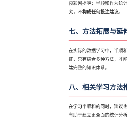
预彩网提醒：半顺和作为统
究，
不构成任何投注建议
。
七、方法拓展与延
在实际的数据学习中，半顺
征，只有综合多种方法，才
建完整的知识体系。
八、相关学习方法
在学习半顺和的同时，建议
有助于建立更全面的统计分