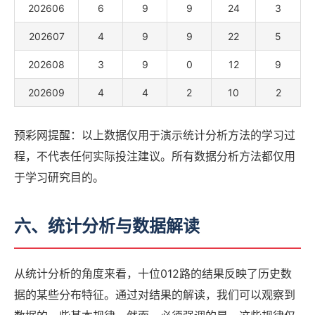
202606
6
9
9
24
3
202607
4
9
9
22
5
202608
3
9
0
12
9
202609
4
4
2
10
2
预彩网提醒：以上数据仅用于演示统计分析方法的学习过
程，不代表任何实际投注建议。所有数据分析方法都仅用
于学习研究目的。
六、统计分析与数据解读
从统计分析的角度来看，十位012路的结果反映了历史数
据的某些分布特征。通过对结果的解读，我们可以观察到