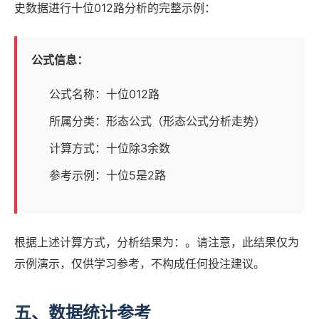
史数据进行十位012路分析的完整示例：
公式信息：
公式名称：十位012路
所属分类：形态公式（形态公式分析走势）
计算方式：十位除3余数
参考示例：十位5是2路
根据上述计算方式，分析结果为：
。请注意，此结果仅为
示例演示，仅供学习参考，不构成任何投注建议。
五、数据统计参考