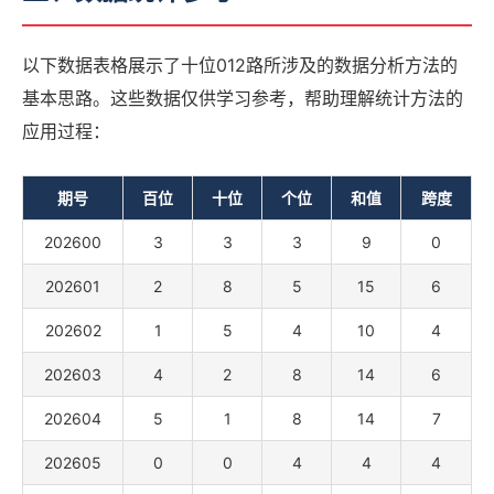
以下数据表格展示了十位012路所涉及的数据分析方法的
基本思路。这些数据仅供学习参考，帮助理解统计方法的
应用过程：
期号
百位
十位
个位
和值
跨度
202600
3
3
3
9
0
202601
2
8
5
15
6
202602
1
5
4
10
4
202603
4
2
8
14
6
202604
5
1
8
14
7
202605
0
0
4
4
4