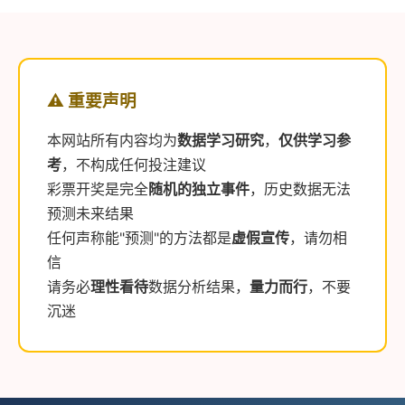
⚠️ 重要声明
本网站所有内容均为
数据学习研究
，
仅供学习参
考
，不构成任何投注建议
彩票开奖是完全
随机的独立事件
，历史数据无法
预测未来结果
任何声称能"预测"的方法都是
虚假宣传
，请勿相
信
请务必
理性看待
数据分析结果，
量力而行
，不要
沉迷