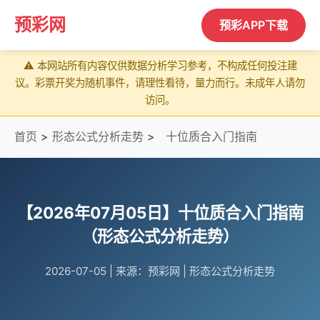
预彩网
预彩APP下载
⚠️ 本网站所有内容仅供数据分析学习参考，不构成任何投注建
议。彩票开奖为随机事件，请理性看待，量力而行。未成年人请勿
访问。
首页
>
形态公式分析走势
>
十位质合入门指南
【2026年07月05日】十位质合入门指南
（形态公式分析走势）
2026-07-05
|
来源：预彩网
|
形态公式分析走势