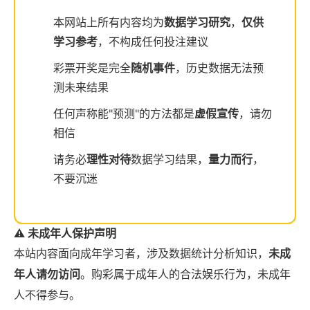
本网站上所有内容均为
数据学习研究
，
仅供
学习参考
，不构成任何投注建议
彩票开奖是完全
随机事件
，历史数据无法预
测未来结果
任何声称能"预测"的方法都是
虚假宣传
，请勿
相信
请务必
理性对待
数据学习结果，
量力而行
，
不要沉迷
⚠️ 未成年人保护声明
本站内容面向成年学习者，涉及数据统计分析知识，
未成
年人请勿访问
。购彩属于成年人的合法娱乐行为，未成年
人不得参与。