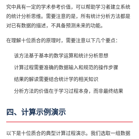
究中具有一定的学术参考价值，可以帮助学习者建立系统
的统计分析思维。需要注意的是，所有统计分析方法都是
对已有数据的描述，不具备预测未来的功能。
在理解十位质合的原理时，需要注意以下几个要点：
该方法基于基本的数学运算和统计分析思想
计算过程需要准确的数据输入和规范的操作步骤
结果的解读需要结合统计学的相关知识
分析方法的价值在于学习过程本身，而非最终结果
四、计算示例演示
以下是十位质合的典型计算过程演示。我们选取一组数据