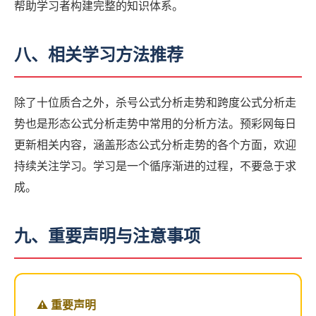
帮助学习者构建完整的知识体系。
八、相关学习方法推荐
除了十位质合之外，杀号公式分析走势和跨度公式分析走
势也是形态公式分析走势中常用的分析方法。预彩网每日
更新相关内容，涵盖形态公式分析走势的各个方面，欢迎
持续关注学习。学习是一个循序渐进的过程，不要急于求
成。
九、重要声明与注意事项
⚠️ 重要声明