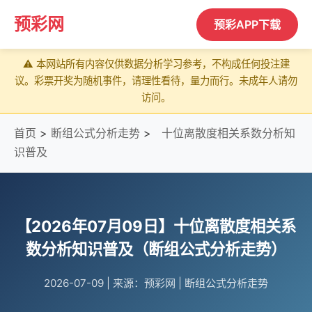
预彩网
预彩APP下载
⚠️ 本网站所有内容仅供数据分析学习参考，不构成任何投注建
议。彩票开奖为随机事件，请理性看待，量力而行。未成年人请勿
访问。
首页
>
断组公式分析走势
>
十位离散度相关系数分析知
识普及
【2026年07月09日】十位离散度相关系
数分析知识普及（断组公式分析走势）
2026-07-09
|
来源：预彩网
|
断组公式分析走势