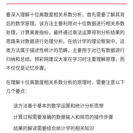
要深入理解十位离散度相关系数分析，首先需要了解其背
后的数学原理。该方法主要利用对十位数据进行相关系数
处理，计算离差指标，最终通过乘法运算得到分析结果的
思路来对数据进行处理分析。在统计学的理论框架中，这
类方法属于描述性统计的范畴，主要用于对已有数据进行
归纳和总结。预彩网建议大家在学习时注重理解原理，而
不仅仅是记忆步骤。
在理解十位离散度相关系数分析的原理时，需要注意以下
几个要点：
该方法基于基本的数学运算和统计分析思想
计算过程需要准确的数据输入和规范的操作步骤
结果的解读需要结合统计学的相关知识