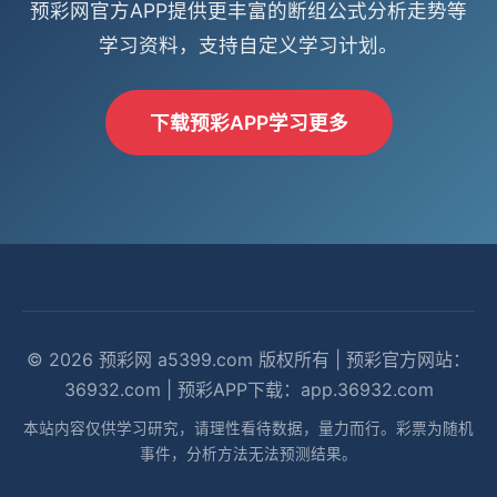
预彩网官方APP提供更丰富的断组公式分析走势等
学习资料，支持自定义学习计划。
下载预彩APP学习更多
© 2026 预彩网 a5399.com 版权所有 | 预彩官方网站：
36932.com | 预彩APP下载：app.36932.com
本站内容仅供学习研究，请理性看待数据，量力而行。彩票为随机
事件，分析方法无法预测结果。