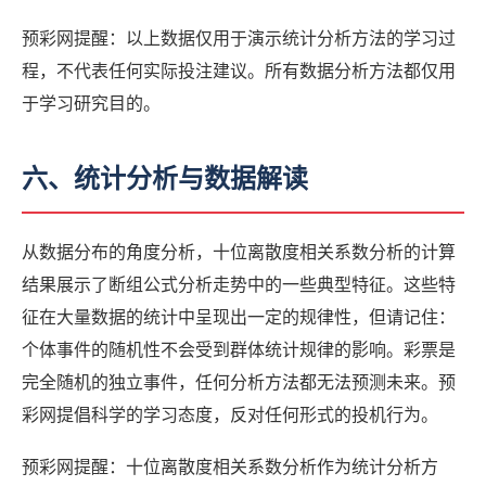
预彩网提醒：以上数据仅用于演示统计分析方法的学习过
程，不代表任何实际投注建议。所有数据分析方法都仅用
于学习研究目的。
六、统计分析与数据解读
从数据分布的角度分析，十位离散度相关系数分析的计算
结果展示了断组公式分析走势中的一些典型特征。这些特
征在大量数据的统计中呈现出一定的规律性，但请记住：
个体事件的随机性不会受到群体统计规律的影响。彩票是
完全随机的独立事件，任何分析方法都无法预测未来。预
彩网提倡科学的学习态度，反对任何形式的投机行为。
预彩网提醒：十位离散度相关系数分析作为统计分析方