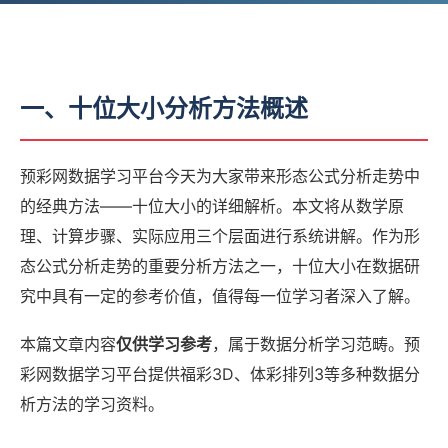
一、十位大小分析方法概述
预彩网数据学习平台今天为大家带来形态公式分析走势中
的经典方法——十位大小的详细解析。本文将从数学原
理、计算步骤、实际应用三个层面进行系统讲解。作为形
态公式分析走势的重要分析方法之一，十位大小在数据研
究中具有一定的参考价值，值得每一位学习者深入了解。
本篇文章内容
仅供学习参考
，属于数据分析学习范畴。预
彩网数据学习平台提供福彩3D、体彩排列3等多种数据分
析方法的学习资料。