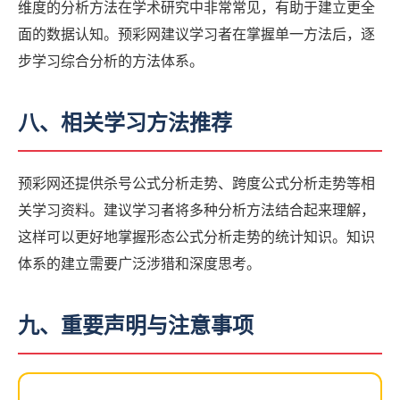
维度的分析方法在学术研究中非常常见，有助于建立更全
面的数据认知。预彩网建议学习者在掌握单一方法后，逐
步学习综合分析的方法体系。
八、相关学习方法推荐
预彩网还提供杀号公式分析走势、跨度公式分析走势等相
关学习资料。建议学习者将多种分析方法结合起来理解，
这样可以更好地掌握形态公式分析走势的统计知识。知识
体系的建立需要广泛涉猎和深度思考。
九、重要声明与注意事项