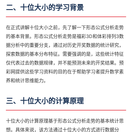
二、十位大小的学习背景
在正式讲解十位大小之前，先了解一下形态公式分析走势
的基本背景。形态公式分析走势是福彩3D和体彩排列3数
据分析中的重要分支，通过对历史开奖数据的统计研究，
探索数据的基本分布特征。需要强调的是，这些统计特征
仅代表过去的数据规律，并不能预测未来的开奖结果。预
彩网提供这些学习资料的目的在于帮助学习者提升数学素
养和统计思维能力。
三、十位大小的计算原理
十位大小的计算原理基于形态公式分析走势的基本统计思
想。具体来说，该方法通过十位大小的方式进行数据分