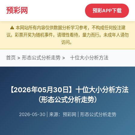
预彩网
预彩APP下载
⚠️ 本网站所有内容仅供数据分析学习参考，不构成任何投注建
议。彩票开奖为随机事件，请理性看待，量力而行。未成年人请勿
访问。
首页
>
形态公式分析走势
>
十位大小分析方法
【2026年05月30日】十位大小分析方法
（形态公式分析走势）
2026-05-30
|
来源：预彩网
|
形态公式分析走势